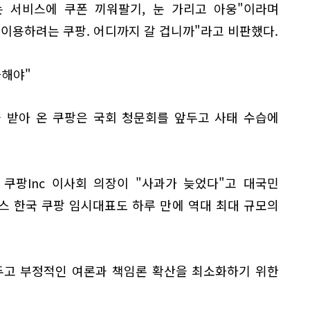
는 서비스에 쿠폰 끼워팔기, 눈 가리고 아웅"이라며
이용하려는 쿠팡. 어디까지 갈 겁니까"라고 비판했다.
화해야"
 받아 온 쿠팡은 국회 청문회를 앞두고 사태 수습에
 쿠팡Inc 이사회 의장이 "사과가 늦었다"고 대국민
스 한국 쿠팡 임시대표도 하루 만에 역대 최대 규모의
두고 부정적인 여론과 책임론 확산을 최소화하기 위한