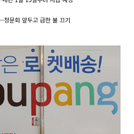
…청문회 앞두고 급한 불 끄기