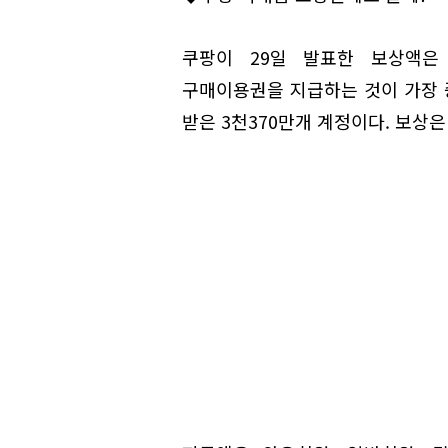
쿠팡이 29일 발표한 보상액은 
구매이용권을 지급하는 것이 가장 중
받은 3천370만개 계정이다. 보상은