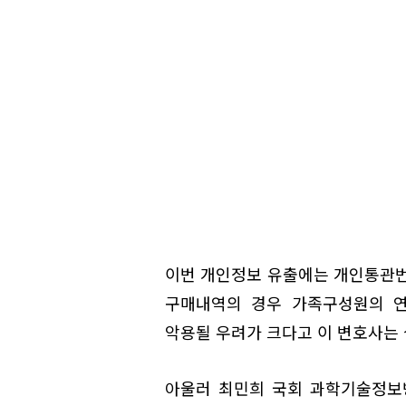
이번 개인정보 유출에는 개인통관번
구매내역의 경우 가족구성원의 연
악용될 우려가 크다고 이 변호사는 
아울러 최민희 국회 과학기술정보