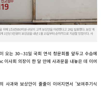
 위해 1조6천850억원 규모의 고객 보상안을 마련했다고 29일 발표했다. 보상 계
에게 1인당 5만원의 보상금을 내년 1월 15일부터 순차적으로 지급할 방침이다. 사
 오는 30∼31일 국회 연석 청문회를 앞두고 수습에
nc 이사회 의장이 한 달 만에 사과문을 내놓은 데 이어
의 사과와 보상안이 줄줄이 이어지면서 '보여주기식