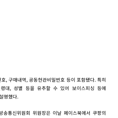
호, 구매내역, 공동현관비밀번호 등이 포함됐다. 특히
령대, 성별 등을 유추할 수 있어 보이스피싱 등에
설명했다.
방송통신위원회 위원장은 이날 페이스북에서 쿠팡의