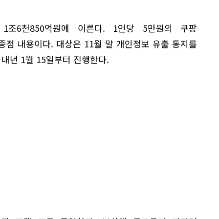
1조6천850억원에 이른다. 1인당 5만원의 쿠팡
점 내용이다. 대상은 11월 말 개인정보 유출 통지를
 내년 1월 15일부터 진행한다.