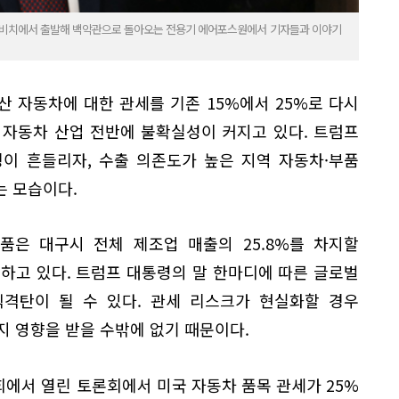
 팜비치에서 출발해 백악관으로 돌아오는 전용기 에어포스원에서 기자들과 이야기
 자동차에 대한 관세를 기존 15%에서 25%로 다시
 자동차 산업 전반에 불확실성이 커지고 있다. 트럼프
이 흔들리자, 수출 의존도가 높은 지역 자동차·부품
는 모습이다.
품은 대구시 전체 제조업 매출의 25.8%를 차지할
하고 있다. 트럼프 대통령의 말 한마디에 따른 글로벌
직격탄이 될 수 있다. 관세 리스크가 현실화할 경우
지 영향을 받을 수밖에 없기 때문이다.
에서 열린 토론회에서 미국 자동차 품목 관세가 25%