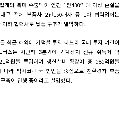
업계의 북미 수출액이 연간 1천400억원 이상 손실을
대구 전체 부품사 2천150개사 중 1차 협력업체는
2차 이하 협력사로 납품 구조가 열악하다.
은 최근 해외에 거액을 투자 하느라 국내 투자 여건이
모터스는 지난해 3분기에 기계장치 신규 취득에 약
321억원을 투입하며 생산설비 확장에 총 585억원을
에 따라 멕시코·미국 법인을 중심으로 친환경차 부품
 구축이 진행 중이라고 설명했다.