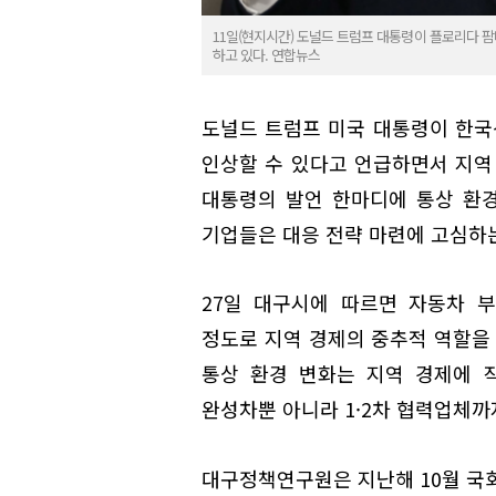
11일(현지시간) 도널드 트럼프 대통령이 플로리다
하고 있다. 연합뉴스
도널드 트럼프 미국 대통령이 한국산
인상할 수 있다고 언급하면서 지역
대통령의 발언 한마디에 통상 환경
기업들은 대응 전략 마련에 고심하
27일 대구시에 따르면 자동차 부
정도로 지역 경제의 중추적 역할을 
통상 환경 변화는 지역 경제에 
완성차뿐 아니라 1·2차 협력업체까
대구정책연구원은 지난해 10월 국회