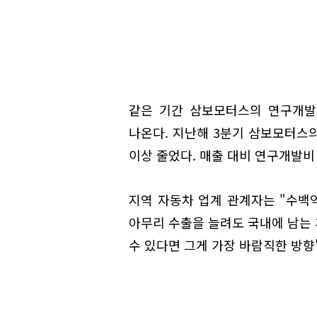
같은 기간 삼보모터스의 연구개발
나온다. 지난해 3분기 삼보모터스의
이상 줄었다. 매출 대비 연구개발비
지역 자동차 업계 관계자는 "수백
아무리 수출을 늘려도 국내에 남는 
수 있다면 그게 가장 바람직한 방향