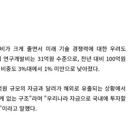
비가 크게 줄면서 미래 기술 경쟁력에 대한 우려도
 연구개발비는 31억원 수준으로, 전년 대비 100억원
 비중도 3%대에서 1% 미만으로 낮아졌다.
억원 규모의 자금과 달러가 해외로 유출되는 상황에서
게 없는 구조"라며 "우리나라 자금으로 국내에 투자할
"이라고 말했다.