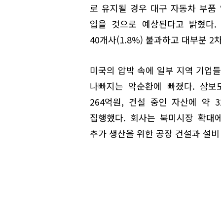
로 유지될 경우 대구 자동차 부품 
입을 것으로 예상된다고 밝혔다. 
40개사(1.8%) 불과하고 대부분 
미국의 압박 속에 일부 지역 기업들
나빠지는 악순환에 빠졌다. 삼보
264억원, 건설 중인 자산에 약 
집행했다. 회사는 북미시장 확대
추가 생산을 위한 공장 건설과 설비