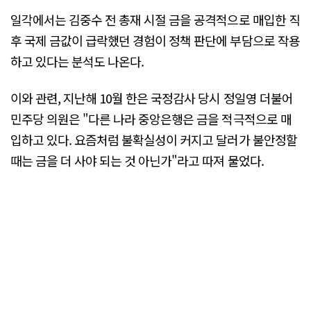
일각에서는 김중수 전 총재 시절 금을 공격적으로 매입한 직
후 국제 금값이 급락했던 경험이 정책 판단에 부담으로 작용
하고 있다는 분석도 나온다.
이와 관련, 지난해 10월 한은 국정감사 당시 정일영 더불어
민주당 의원은 "다른 나라 중앙은행은 금을 적극적으로 매
입하고 있다. 요즘처럼 불확실성이 커지고 달러가 불안정할
때는 금을 더 사야 되는 것 아닌가"라고 따져 물었다.