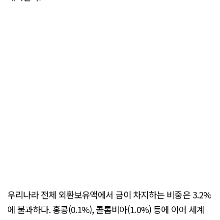
우리나라 전체 외환보유액에서 금이 차지하는 비중은 3.2%
에 불과하다. 홍콩(0.1%), 콜롬비아(1.0%) 등에 이어 세계