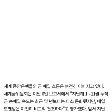
세계 중앙은행들의 금 매입 흐름은 여전히 이어지고 있다.
세계금위원회는 이달 6일 보고서에서 "지난해 1∼11월 누적
금 순매입 속도는 최근 몇 년보다는 다소 둔화됐지만, 매입
모멘텀은 여전히 비교적 견조하다"고 평가했다. 앞서 지난