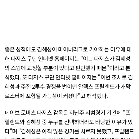
좋은 성적에도 김혜성이 마이너리그로 가야하는 이유에 대
해 다저스 구단 인터넷 홈페이지는 "이는 다저스가 김혜성
의 스윙에 교정할 부분이 있다고 판단했기 때문"이라고 분
석했다. 또 다저스 구단 인터넷 홈페이지는 "이번 조치로 김
혜성과 주전 2루수 경쟁을 벌이던 알렉스 프릴랜드가 개막
로스터에 포함될 가능성이 커졌다"고 해석했다.
데이브 로버츠 다저스 감독은 지난주 시범경기 기간에 "프
릴랜드와 김혜성 중 누구를 선택하더라도 타당한 이유가 있
다"며 "김혜성은 아직 많은 경기를 치르지 못했고, 프릴랜드