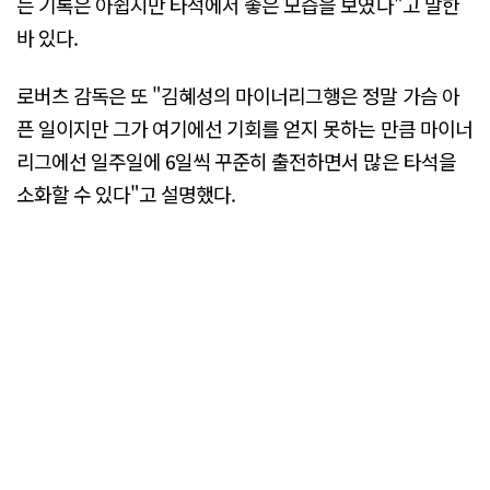
는 기록은 아쉽지만 타석에서 좋은 모습을 보였다"고 말한
바 있다.
로버츠 감독은 또 "김혜성의 마이너리그행은 정말 가슴 아
픈 일이지만 그가 여기에선 기회를 얻지 못하는 만큼 마이너
리그에선 일주일에 6일씩 꾸준히 출전하면서 많은 타석을
소화할 수 있다"고 설명했다.