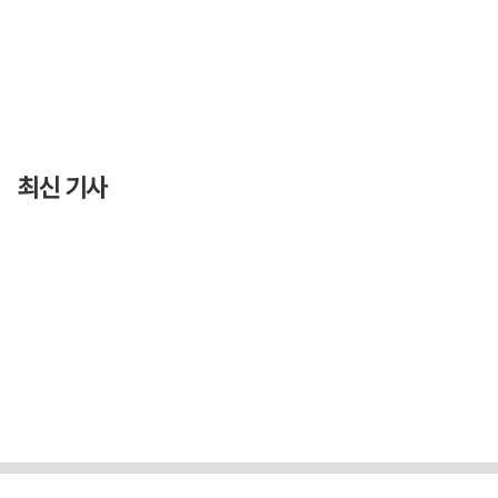
최신 기사