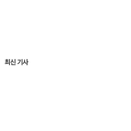
최신 기사