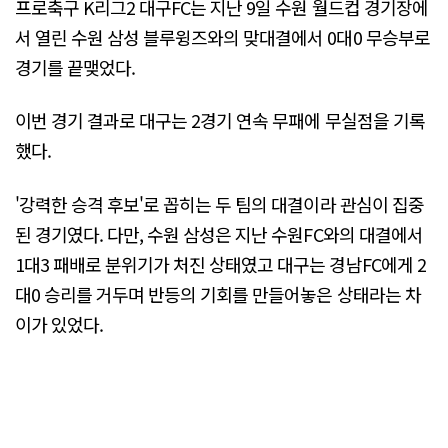
프로축구 K리그2 대구FC는 지난 9일 수원 월드컵 경기장에
서 열린 수원 삼성 블루윙즈와의 맞대결에서 0대0 무승부로
경기를 끝맺었다.
이번 경기 결과로 대구는 2경기 연속 무패에 무실점을 기록
했다.
'강력한 승격 후보'로 꼽히는 두 팀의 대결이라 관심이 집중
된 경기였다. 다만, 수원 삼성은 지난 수원FC와의 대결에서
1대3 패배로 분위기가 처진 상태였고 대구는 경남FC에게 2
대0 승리를 거두며 반등의 기회를 만들어놓은 상태라는 차
이가 있었다.