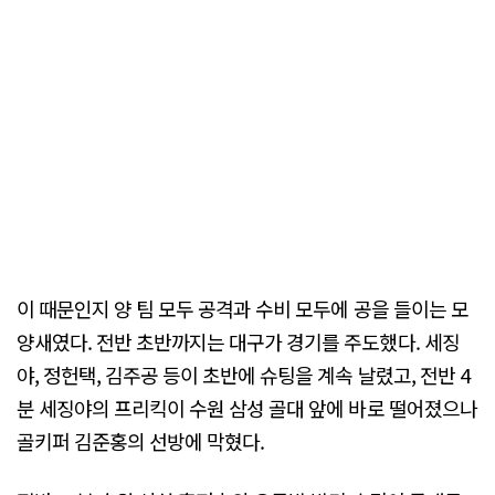
이 때문인지 양 팀 모두 공격과 수비 모두에 공을 들이는 모
양새였다. 전반 초반까지는 대구가 경기를 주도했다. 세징
야, 정헌택, 김주공 등이 초반에 슈팅을 계속 날렸고, 전반 4
분 세징야의 프리킥이 수원 삼성 골대 앞에 바로 떨어졌으나
골키퍼 김준홍의 선방에 막혔다.