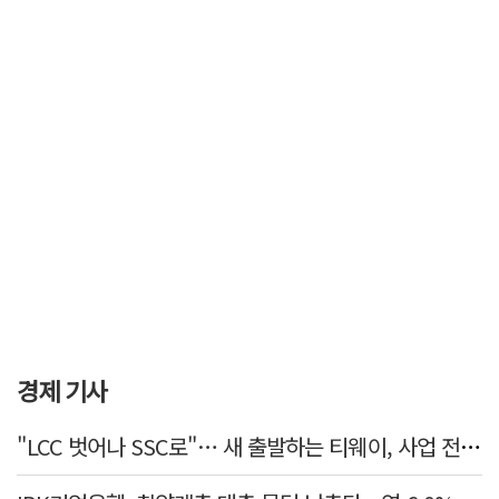
경제 기사
"LCC 벗어나 SSC로"… 새 출발하는 티웨이, 사업 전략 발표