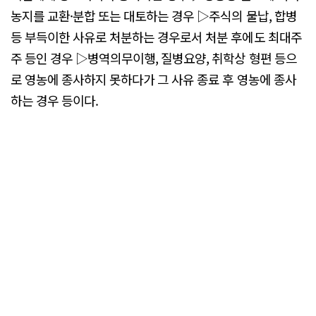
농지를 교환·분합 또는 대토하는 경우 ▷주식의 물납, 합병
등 부득이한 사유로 처분하는 경우로서 처분 후에도 최대주
주 등인 경우 ▷병역의무이행, 질병요양, 취학상 형편 등으
로 영농에 종사하지 못하다가 그 사유 종료 후 영농에 종사
하는 경우 등이다.