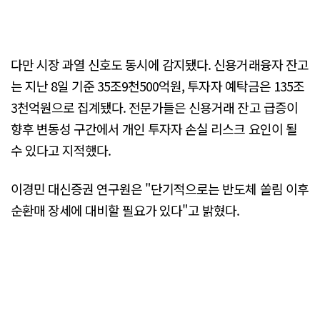
다만 시장 과열 신호도 동시에 감지됐다. 신용거래융자 잔고
는 지난 8일 기준 35조9천500억원, 투자자 예탁금은 135조
3천억원으로 집계됐다. 전문가들은 신용거래 잔고 급증이
향후 변동성 구간에서 개인 투자자 손실 리스크 요인이 될
수 있다고 지적했다.
이경민 대신증권 연구원은 "단기적으로는 반도체 쏠림 이후
순환매 장세에 대비할 필요가 있다"고 밝혔다.