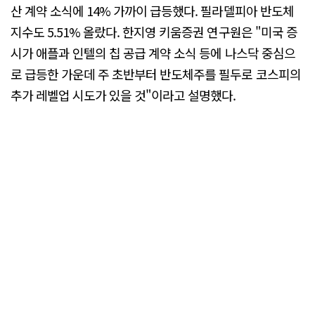
산 계약 소식에 14% 가까이 급등했다. 필라델피아 반도체
지수도 5.51% 올랐다. 한지영 키움증권 연구원은 "미국 증
시가 애플과 인텔의 칩 공급 계약 소식 등에 나스닥 중심으
로 급등한 가운데 주 초반부터 반도체주를 필두로 코스피의
추가 레벨업 시도가 있을 것"이라고 설명했다.