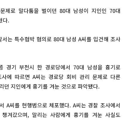
문제로 말다툼을 벌이던 80대 남성이 지인인 70대
혔다.
찰서는 특수협박 혐의로 80대 남성 A씨를 입건해 조사
분쯤 경기 부천시 한 경로당에서 70대 남성을 흉기로
조사에 따르면 A씨는 경로당 회비 관리 문제로 다른
리던 지인에게 흉기를 겨눈 것으로 파악됐다.
서 A씨를 현행범으로 체포했다. A씨는 경찰 조사에서
 챙겨갔으며, 말리는 사람에게 흉기를 겨눈 사실도