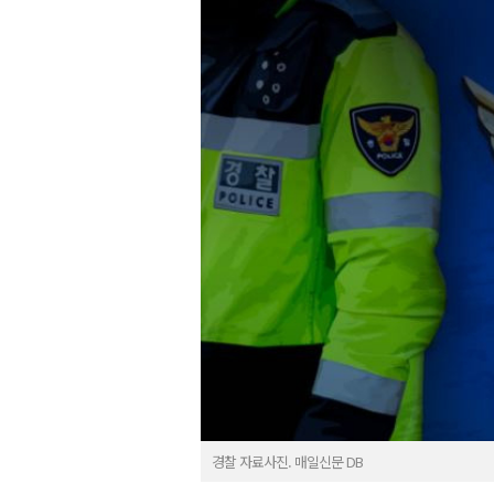
경찰 자료사진. 매일신문 DB