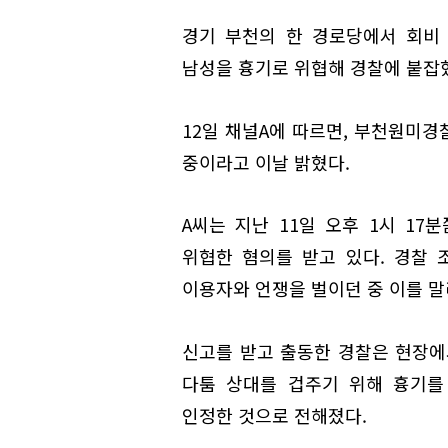
경기 부천의 한 경로당에서 회비 
남성을 흉기로 위협해 경찰에 붙잡
12일 채널A에 따르면, 부천원미경
중이라고 이날 밝혔다.
A씨는 지난 11일 오후 1시 17
위협한 혐의를 받고 있다. 경찰 
이용자와 언쟁을 벌이던 중 이를 말
신고를 받고 출동한 경찰은 현장에
다툼 상대를 겁주기 위해 흉기를
인정한 것으로 전해졌다.