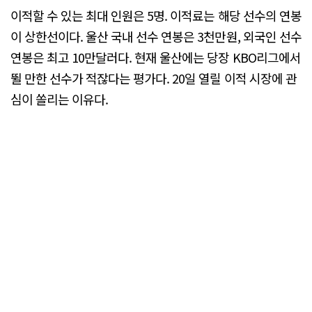
이적할 수 있는 최대 인원은 5명. 이적료는 해당 선수의 연봉
이 상한선이다. 울산 국내 선수 연봉은 3천만원, 외국인 선수
연봉은 최고 10만달러다. 현재 울산에는 당장 KBO리그에서
뛸 만한 선수가 적잖다는 평가다. 20일 열릴 이적 시장에 관
심이 쏠리는 이유다.