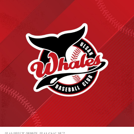
울산 웨일즈 엠블럼. 울산 SNS 제공