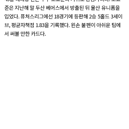
준은 지난해 말 두산 베어스에서 방출된 뒤 울산 유니폼을
입었다. 퓨처스리그에선 18경기에 등판해 2승 5홀드 3세이
브, 평균자책점 1.83을 기록했다. 왼손 불펜이 아쉬운 팀에
서 써볼 만한 카드다.