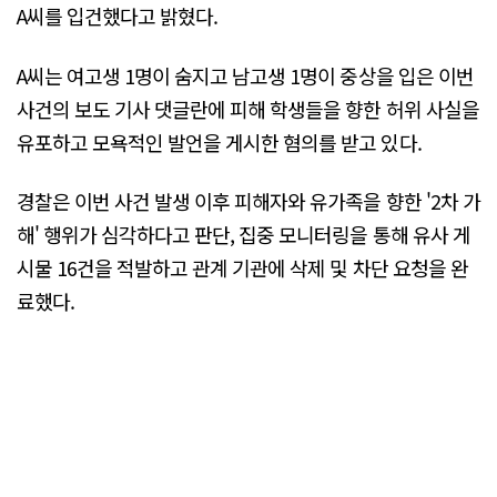
A씨를 입건했다고 밝혔다.
A씨는 여고생 1명이 숨지고 남고생 1명이 중상을 입은 이번
사건의 보도 기사 댓글란에 피해 학생들을 향한 허위 사실을
유포하고 모욕적인 발언을 게시한 혐의를 받고 있다.
경찰은 이번 사건 발생 이후 피해자와 유가족을 향한 '2차 가
해' 행위가 심각하다고 판단, 집중 모니터링을 통해 유사 게
시물 16건을 적발하고 관계 기관에 삭제 및 차단 요청을 완
료했다.