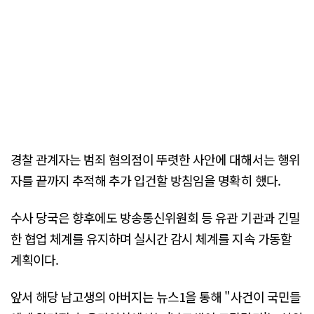
경찰 관계자는 범죄 혐의점이 뚜렷한 사안에 대해서는 행위
자를 끝까지 추적해 추가 입건할 방침임을 명확히 했다.
수사 당국은 향후에도 방송통신위원회 등 유관 기관과 긴밀
한 협업 체계를 유지하며 실시간 감시 체계를 지속 가동할
계획이다.
앞서 해당 남고생의 아버지는 뉴스1을 통해 "사건이 국민들