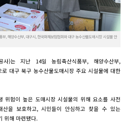
부, 해양수산부, 대구시, 한국화재보험협회와 대구 농수산물도매시장 시설물 안
사)는 지난 14일 농림축산식품부, 해양수산부,
으로 대구 북구 농수산물도매시장 주요 시설물에 대한
생 위험이 높은 도매시장 시설물의 위해 요소를 사전
재산을 보호하고, 시민들이 안심하고 찾을 수 있는
 위해 마련됐다.