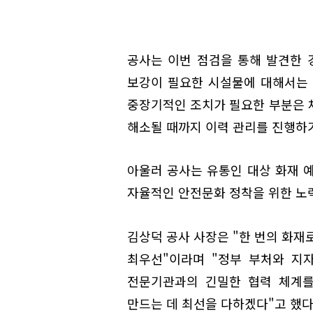
공사는 이번 점검을 통해 발견한 
보강이 필요한 시설물에 대해서는 
중장기적인 조치가 필요한 부분은 
해소될 때까지 이력 관리를 진행하기
아울러 공사는 유통인 대상 화재 
자율적인 안전문화 정착을 위한 노
김상덕 공사 사장은 "한 번의 화재
최우선"이라며 "정부 부처와 지
전문기관과의 긴밀한 협력 체계를 
만드는 데 최선을 다하겠다"고 했다