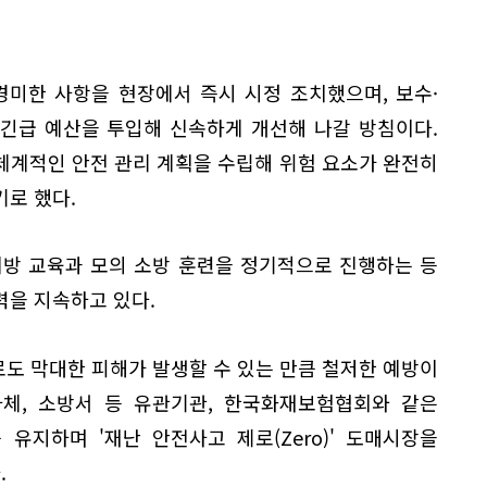
경미한 사항을 현장에서 즉시 시정 조치했으며, 보수·
긴급 예산을 투입해 신속하게 개선해 나갈 방침이다.
체계적인 안전 관리 계획을 수립해 위험 요소가 완전히
로 했다.
예방 교육과 모의 소방 훈련을 정기적으로 진행하는 등
력을 지속하고 있다.
로도 막대한 피해가 발생할 수 있는 만큼 철저한 예방이
자체, 소방서 등 유관기관, 한국화재보험협회와 같은
유지하며 '재난 안전사고 제로(Zero)' 도매시장을
.