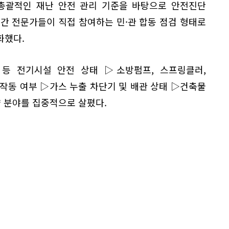
 총괄적인 재난 안전 관리 기준을 바탕으로 안전진단
 전문가들이 직접 참여하는 민·관 합동 점검 형태로
화했다.
등 전기시설 안전 상태 ▷소방펌프, 스프링클러,
작동 여부 ▷가스 누출 차단기 및 배관 상태 ▷건축물
약 분야를 집중적으로 살폈다.