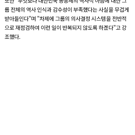
또한 "무엇보다 대한민국 공동체의 역사적 아픔에 대한 그
룹 전체의 역사 인식과 감수성이 부족했다는 사실을 무겁게
받아들인다"며 "차제에 그룹의 의사결정 시스템을 전반적
으로 재점검하여 이런 일이 반복되지 않도록 하겠다"고 강
조했다.