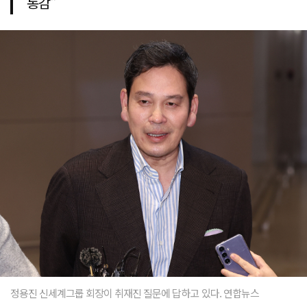
통감"
정용진 신세계그룹 회장이 취재진 질문에 답하고 있다. 연합뉴스