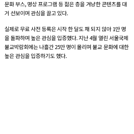
문화 부스, 명상 프로그램 등 젊은 층을 겨냥한 콘텐츠를 대
거 선보이며 관심을 끌고 있다.
실제로 무료 사전 등록은 시작 한 달도 채 되지 않아 1만 명
을 돌파하며 높은 관심을 입증했다. 지난 4월 열린 서울국제
불교박람회에는 나흘간 25만 명이 몰리며 불교 문화에 대한
높은 관심을 입증하기도 했다.