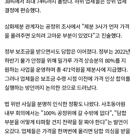
38%에서 최대 74%까지 올랐다. 하위 업체들은 상위 업체
결정에 편승했다.
삼화제분 관계자는 공정위 조사에서 "제분 3사가 먼저 가격
을 올려주면 오히려 고마운 부분이 있었다"고 진술했다.
정부 보조금을 받으면서도 담합은 이어졌다. 정부는 2022년
하반기 물가 안정을 위해 밀가루 가격 상승분의 80%를 지
원하는 사업을 운영하며 총 471억원을 제분사에 지급했다.
그러나 업체들은 보조금 수령 시점 이전에 가격 인상 합의를
실행하는 방안까지 논의한 것으로 드러났다.
법 위반 사실을 분명히 인식한 정황도 나왔다. 사조동아원
내부 회의에서는 "100% 공정위에 갈 수밖에 없다", "담합
부분을 어떻게 타파할 건지 전략을 잘 짜야 한다"는 발언이
오갔다. 업체들은 가격을 한꺼번에 올리면 담합 의심을 받을