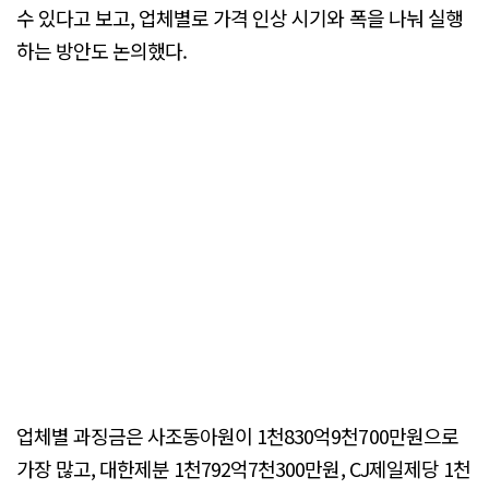
수 있다고 보고, 업체별로 가격 인상 시기와 폭을 나눠 실행
하는 방안도 논의했다.
업체별 과징금은 사조동아원이 1천830억9천700만원으로
가장 많고, 대한제분 1천792억7천300만원, CJ제일제당 1천