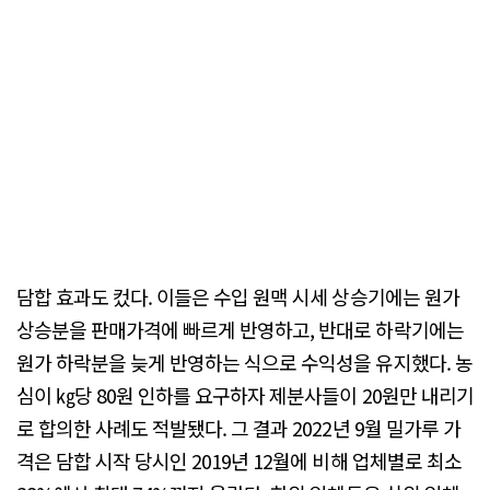
담합 효과도 컸다. 이들은 수입 원맥 시세 상승기에는 원가
상승분을 판매가격에 빠르게 반영하고, 반대로 하락기에는
원가 하락분을 늦게 반영하는 식으로 수익성을 유지했다. 농
심이 ㎏당 80원 인하를 요구하자 제분사들이 20원만 내리기
로 합의한 사례도 적발됐다. 그 결과 2022년 9월 밀가루 가
격은 담합 시작 당시인 2019년 12월에 비해 업체별로 최소