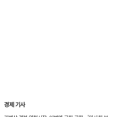
경제 기사