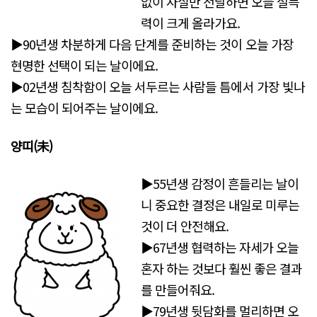
없이 사실만 전달하면 오늘 설득
력이 크게 올라가요.
▶90년생 차분하게 다음 단계를 준비하는 것이 오늘 가장
현명한 선택이 되는 날이에요.
▶02년생 침착함이 오늘 서두르는 사람들 틈에서 가장 빛나
는 모습이 되어주는 날이에요.
양띠(未
)
▶55년생 감정이 흔들리는 날이
니 중요한 결정은 내일로 미루는
것이 더 안전해요.
▶67년생 협력하는 자세가 오늘
혼자 하는 것보다 훨씬 좋은 결과
를 만들어줘요.
▶79년생 뒷담화를 멀리하면 오