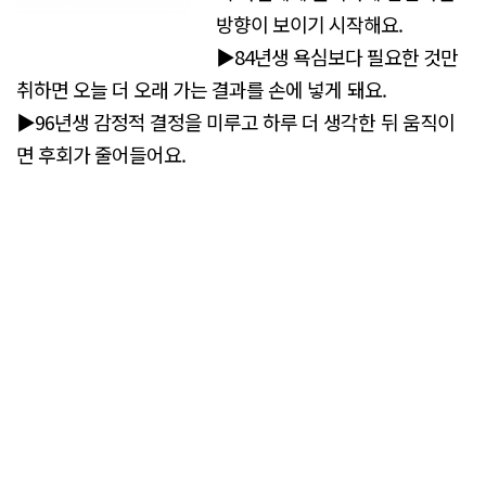
방향이 보이기 시작해요.
▶84년생 욕심보다 필요한 것만
취하면 오늘 더 오래 가는 결과를 손에 넣게 돼요.
▶96년생 감정적 결정을 미루고 하루 더 생각한 뒤 움직이
면 후회가 줄어들어요.