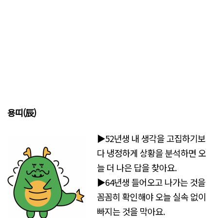
용띠(辰)
▶52년생 내 생각을 고집하기보
다 냉정하게 상황을 분석하면 오
늘 더 나은 답을 찾아요.
▶64년생 들어오고 나가는 것을
꼼꼼히 확인해야 오늘 실속 없이
빠지는 것을 막아요.