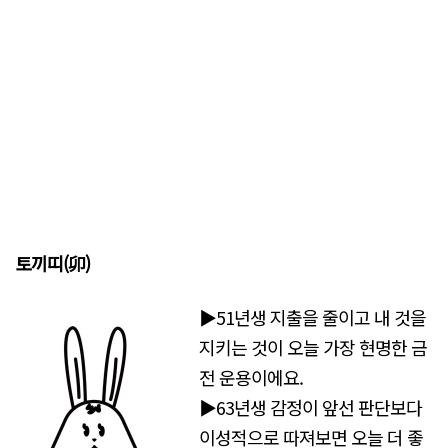
토끼띠(
卯)
▶51년생 지출을 줄이고 내 것을
지키는 것이 오늘 가장 현명한 금
전 운용이에요.
▶63년생 감정이 앞선 판단보다
이성적으로 따져보면 오늘 더 좋