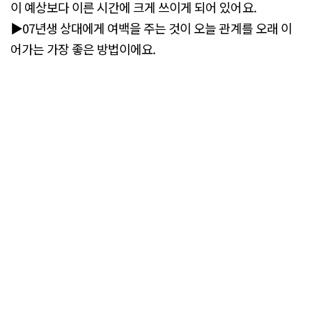
이 예상보다 이른 시간에 크게 쓰이게 되어 있어요.
▶07년생 상대에게 여백을 주는 것이 오늘 관계를 오래 이
어가는 가장 좋은 방법이에요.