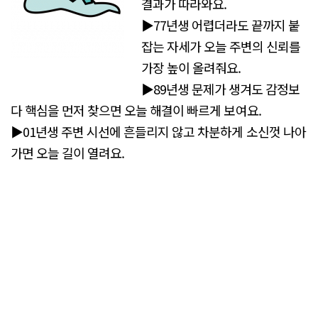
결과가 따라와요.
▶77년생 어렵더라도 끝까지 붙
잡는 자세가 오늘 주변의 신뢰를
가장 높이 올려줘요.
▶89년생 문제가 생겨도 감정보
다 핵심을 먼저 찾으면 오늘 해결이 빠르게 보여요.
▶01년생 주변 시선에 흔들리지 않고 차분하게 소신껏 나아
가면 오늘 길이 열려요.