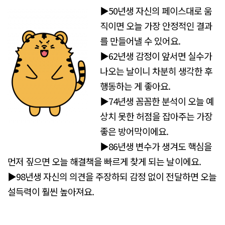
▶50년생 자신의 페이스대로 움
직이면 오늘 가장 안정적인 결과
를 만들어낼 수 있어요.
▶62년생 감정이 앞서면 실수가
나오는 날이니 차분히 생각한 후
행동하는 게 좋아요.
▶74년생 꼼꼼한 분석이 오늘 예
상치 못한 허점을 잡아주는 가장
좋은 방어막이에요.
▶86년생 변수가 생겨도 핵심을
먼저 짚으면 오늘 해결책을 빠르게 찾게 되는 날이에요.
▶98년생 자신의 의견을 주장하되 감정 없이 전달하면 오늘
설득력이 훨씬 높아져요.