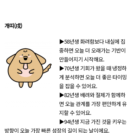
개띠(戌)
▶58년생 화려함보다 내실에 집
중하면 오늘 더 오래가는 기반이
만들어지기 시작해요.
▶70년생 기회가 왔을 때 냉정하
게 분석하면 오늘 더 좋은 타이밍
을 잡을 수 있어요.
▶82년생 배려와 절제가 함께하
면 오늘 관계를 가장 편안하게 유
지할 수 있어요.
▶94년생 지금 가진 것을 키우는
방향이 오늘 가장 빠른 성장의 길이 되는 날이에요.