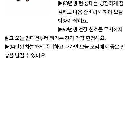
▶80년생 현 상태를 냉정하게 점
검하고 다음 준비까지 해야 오늘
방향이 잡혀요.
▶92년생 건강 신호를 무시하지
말고 오늘 컨디션부터 챙기는 것이 가장 현명해요.
▶04년생 차분하게 준비하고 나가면 오늘 모임에서 좋은 인
상을 남길 수 있어요.