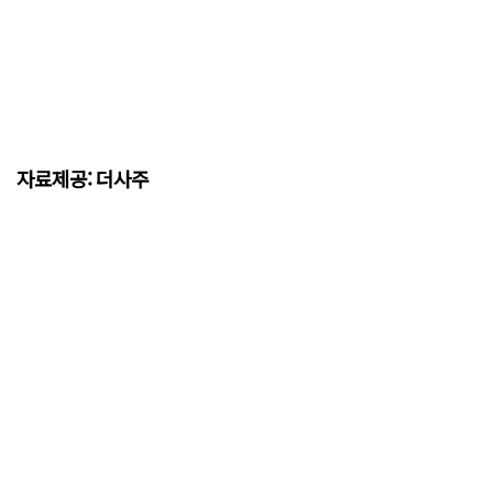
자료제공: 더사주