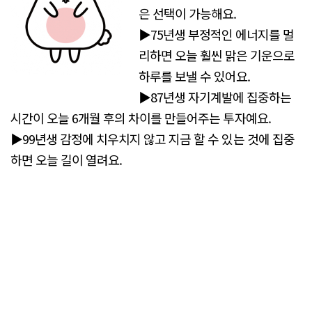
은 선택이 가능해요.
▶75년생 부정적인 에너지를 멀
리하면 오늘 훨씬 맑은 기운으로
하루를 보낼 수 있어요.
▶87년생 자기계발에 집중하는
시간이 오늘 6개월 후의 차이를 만들어주는 투자예요.
▶99년생 감정에 치우치지 않고 지금 할 수 있는 것에 집중
하면 오늘 길이 열려요.