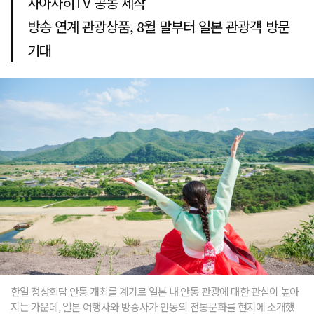
사아사히TV 공동 제작
방송 연계 관광상품, 8월 말부터 일본 관광객 방문
기대
한일 정상회담 안동 개최를 계기로 일본 내 안동 관광에 대한 관심이 높아
지는 가운데, 일본 여행사와 방송사가 안동의 전통문화를 현지에 소개했