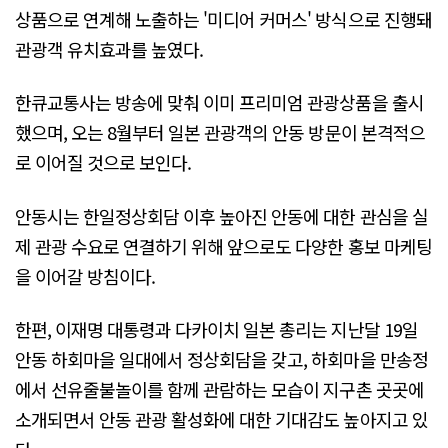
상품으로 연계해 노출하는 '미디어 커머스' 방식으로 진행돼
관광객 유치효과를 높였다.
한큐교통사는 방송에 맞춰 이미 프리미엄 관광상품을 출시
했으며, 오는 8월부터 일본 관광객의 안동 방문이 본격적으
로 이어질 것으로 보인다.
안동시는 한일정상회담 이후 높아진 안동에 대한 관심을 실
제 관광 수요로 연결하기 위해 앞으로도 다양한 홍보 마케팅
을 이어갈 방침이다.
한편, 이재명 대통령과 다카이치 일본 총리는 지난달 19일
안동 하회마을 일대에서 정상회담을 갖고, 하회마을 만송정
에서 선유줄불놀이를 함께 관람하는 모습이 지구촌 곳곳에
소개되면서 안동 관광 활성화에 대한 기대감도 높아지고 있