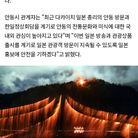
다.
안동시 관계자는 "최근 다카이치 일본 총리의 안동 방문과
한일정상회담을 계기로 안동의 전통문화와 미식에 대한 국
내외 관심이 높아지고 있다"며 "이번 일본 방송과 관광상품
출시를 계기로 일본 관광객 방문이 지속될 수 있도록 일본
홍보에 만전을 기하겠다"고 밝혔다.