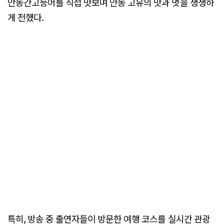
안동간고등어를 직접 맛보며 안동 고유의 맛과 멋을 생생하
게 전했다.
특히, 방송 중 출연자들이 방문한 여행 코스를 실시간 관광