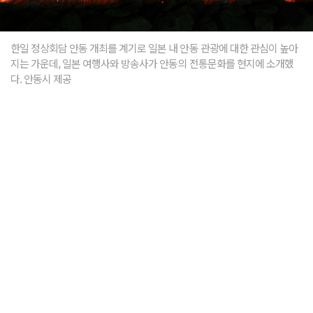
한일 정상회담 안동 개최를 계기로 일본 내 안동 관광에 대한 관심이 높아
지는 가운데, 일본 여행사와 방송사가 안동의 전통문화를 현지에 소개했
다. 안동시 제공