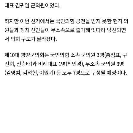
대표 김귀임 군의원이었다.
하지만 이번 선거에서는 국민의힘 공천을 받지 못한 현직 의
원들과 정치 신인들이 무소속으로 출마해 잇따라 당선되면
서 의회 구도가 달라졌다.
제10대 영양군의회는 국민의힘 소속 군의원 3명(홍점표, 구
진회, 신승배)과 비례대표 1명(최민경), 무소속 군의원 3명
(김영범, 김석현, 이원기) 등 모두 7명으로 구성될 예정이다.