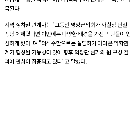
목된다.
지역 정치권 관계자는 "그동안 영양군의회가 사실상 단일
정당 체제였다면 이번에는 다양한 배경을 가진 의원들이 입
성하게 됐다"며 "의석수만으로는 설명하기 어려운 역학관
계가 형성될 가능성이 있어 향후 의장단 선거와 원 구성 결
과에 관심이 집중되고 있다"고 말했다.