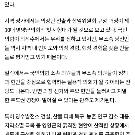
있다.
지역 정가에서는 의장단 선출과 상임위원회 구성 과정이 제
10대 영양군의회의 첫 시험대가 될 것으로 보고 있다. 국민
의힘이 의석수에서는 우위를 점하고 있지만, 무소속 당선인
들 역시 지역 내 인지도와 의정 경험, 행정 경험을 갖춘 인물
들로 평가받고 있기 때문이다.
일각에서는 국민의힘 소속 의원들과 무소속 의원들이 정책
과 현안을 중심으로 협력하는 실용적 의회가 될 것이라는 전
망도 나온다. 반면 의장 선거와 주요 현안을 둘러싸고 치열
한 주도권 경쟁이 벌어질 수 있다는 관측도 제기된다.
특히 양수발전소 건설, 산불 피해 복구, 농촌 인구 감소 대응,
지역소멸 극복 등 영양군의 굵직한 현안이 산적한 상황에서
새롭게 구성될 의회가 어떤 협력과 견제 관계를 구축할지 주