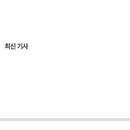
최신 기사