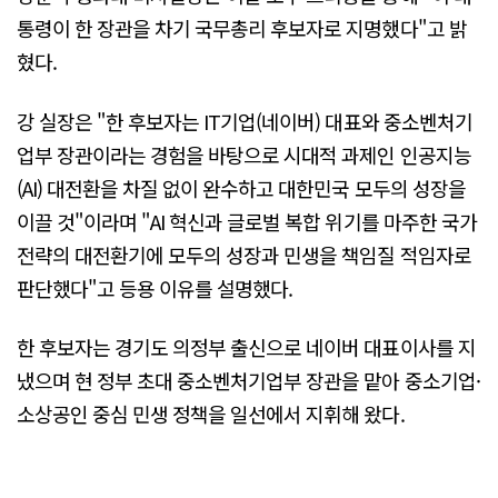
통령이 한 장관을 차기 국무총리 후보자로 지명했다"고 밝
혔다.
강 실장은 "한 후보자는 IT기업(네이버) 대표와 중소벤처기
업부 장관이라는 경험을 바탕으로 시대적 과제인 인공지능
(AI) 대전환을 차질 없이 완수하고 대한민국 모두의 성장을
이끌 것"이라며 "AI 혁신과 글로벌 복합 위기를 마주한 국가
전략의 대전환기에 모두의 성장과 민생을 책임질 적임자로
판단했다"고 등용 이유를 설명했다.
한 후보자는 경기도 의정부 출신으로 네이버 대표이사를 지
냈으며 현 정부 초대 중소벤처기업부 장관을 맡아 중소기업·
소상공인 중심 민생 정책을 일선에서 지휘해 왔다.