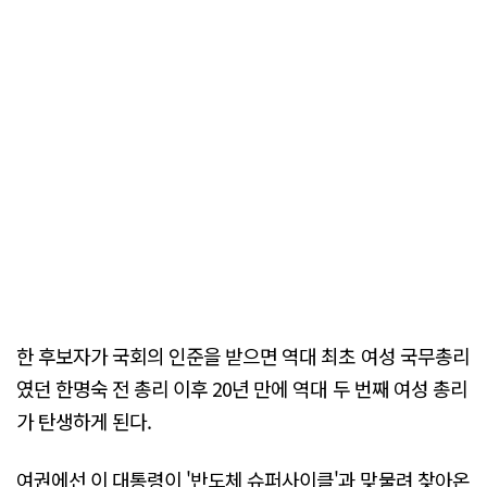
한 후보자가 국회의 인준을 받으면 역대 최초 여성 국무총리
였던 한명숙 전 총리 이후 20년 만에 역대 두 번째 여성 총리
가 탄생하게 된다.
여권에선 이 대통령이 '반도체 슈퍼사이클'과 맞물려 찾아온