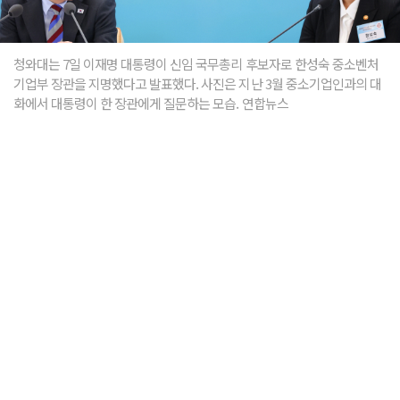
청와대는 7일 이재명 대통령이 신임 국무총리 후보자로 한성숙 중소벤처
기업부 장관을 지명했다고 발표했다. 사진은 지난 3월 중소기업인과의 대
화에서 대통령이 한 장관에게 질문하는 모습. 연합뉴스