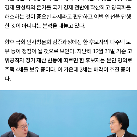
경제 활성화의 온기를 국가 경제 전반에 확산하고 양극화를
해소하는 것이 중요한 과제라고 판단하고 이번 인선을 단행
한 것이 아니냐는 분석을 내놓고 있다.
향후 국회 인사청문회 검증과정에선 한 후보자의 다주택 보
유 등이 쟁점이 될 것으로 보인다. 지난해 12월 31일 기준 고
위공직자 정기 재산 변동에 따르면 한 후보자는 본인 명의로
주택 4채를 보유 중이다. 이 가운데 2채는 매각이 추진 중이
다.