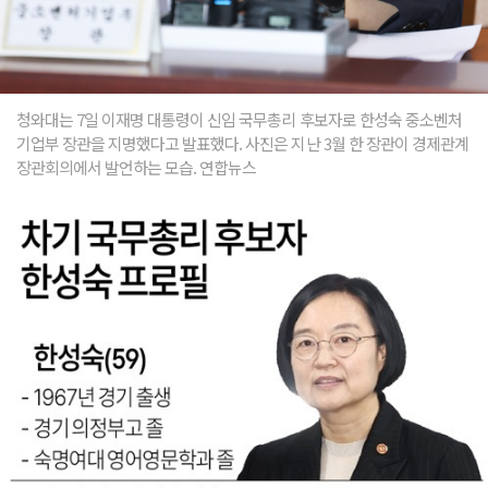
청와대는 7일 이재명 대통령이 신임 국무총리 후보자로 한성숙 중소벤처
기업부 장관을 지명했다고 발표했다. 사진은 지난 3월 한 장관이 경제관계
장관회의에서 발언하는 모습. 연합뉴스