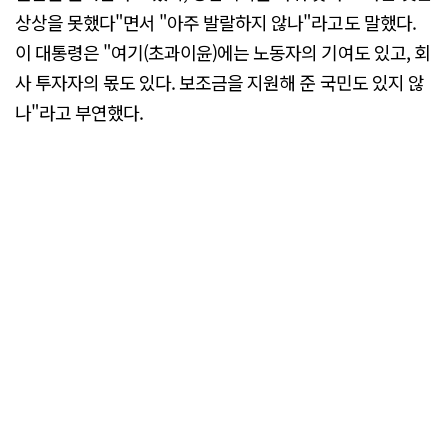
상상을 못했다"면서 "아주 발랄하지 않나"라고도 말했다.
이 대통령은 "여기(초과이윤)에는 노동자의 기여도 있고, 회
사 투자자의 몫도 있다. 보조금을 지원해 준 국민도 있지 않
나"라고 부연했다.