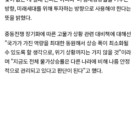
방향, 미래세대를 위해 투자하는 방향으로 사용해야 한다는
뜻을 밝혔다.
중동전쟁 장기화에 따른 고물가 상황 관련 대비책에 대해선
"국가가 가진 역량을 최대한 동원해서 상승 폭이 최소화될
수 있도록 할 생각으로, 위기 상황까지는 가지 않을 것"이라
며 "지금도 전체 물가상승률은 다른 나라에 비해 나름 안정
적으로 관리되고 있다고 판단이 된다"고 했다.