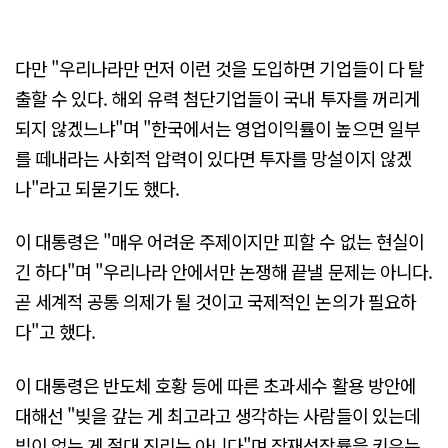
다만 "우리나라만 먼저 이런 것을 도입하면 기업들이 다 탈
출할 수 있다. 해외 유력 첨단기업들이 국내 투자를 꺼리게
되지 않겠느냐"며 "한국에서는 영업이익률이 높으면 일부
를 떼내라는 사회적 압력이 있다면 투자를 망설이지 않겠
나"라고 되묻기도 했다.
이 대통령은 "매우 어려운 주제이지만 피할 수 없는 현실이
긴 하다"며 "우리나라 안에서만 논쟁해 끝낼 문제는 아니다.
곧 세계적 공통 의제가 될 것이고 국제적인 논의가 필요하
다"고 했다.
이 대통령은 반도체 호황 등에 따른 초과세수 활용 방안에
대해선 "빚을 갚는 게 최고라고 생각하는 사람들이 있는데
빚이 없는 게 절대 진리는 아니다"며 잠재성장률을 키우는