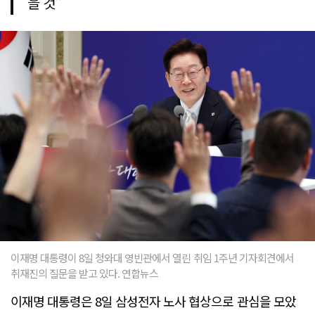
을 것"
이재명 대통령이 8일 청와대 영빈관에서 열린 취임 1주년 기자회견에서
취재진의 질문을 받고 있다. 연합뉴스
이재명 대통령은 8일 삼성전자 노사 협상으로 관심을 모았