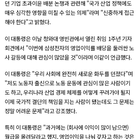
던 기업 초과이윤 배분 논쟁과 관련해 "국가 산업 정책에도
매우 심각한 영향을 미칠 수 있는 의제"라며 "신중하게 접근
해야 한다"고 밝혔다.
이 대통령은 이날 청와대 영빈관에서 열린 취임 1주년 기자
회견에서 "이번에 삼성전자의 영업이익률 배당을 둘러싼 노
사 갈등에 대해 관심이 많았을 것"이라며 이같이 언급했다.
이 대통령은 "우리 사회에 완전히 새로운 화두를 던졌다"며
"저도 노동자 출신으로 노동 운동에 관심이 많은 사람이기
도 하고, 우리나라 산업 경제 체제를 어떻게 꾸려가야 될지
이제 국가적 결단의 책임을 지는 사람이 됐는데도 그 문제는
정말 어려운 문제"라고 강조했다.
특히 이 대통령은 "과거에는 (회사에 이익이 많이 남으면)
월급을 올려달라고 했지, 영업이익을 나눠 갖자고 하는 것은