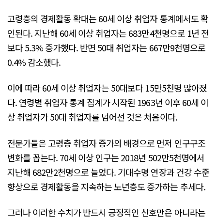
고령층의 경제활동 확대는 60세 이상 취업자 통계에서도 확
인된다. 지난해 60세 이상 취업자는 683만4천명으로 1년 전
보다 5.3% 증가했다. 반면 50대 취업자는 667만9천명으로
0.4% 감소했다.
이에 따라 60세 이상 취업자는 50대보다 15만5천명 많아졌
다. 연령별 취업자 통계 집계가 시작된 1963년 이후 60세 이
상 취업자가 50대 취업자를 넘어선 것은 처음이다.
전문가들은 고령층 취업자 증가의 배경으로 먼저 인구구조
변화를 꼽는다. 70세 이상 인구는 2018년 502만5천명에서
지난해 682만2천명으로 늘었다. 기대수명 연장과 건강 수준
향상으로 경제활동을 지속하는 노년층도 증가하는 추세다.
그러나 이러한 수치가 반드시 긍정적인 신호만은 아니라는