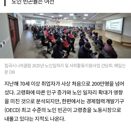
노인 빈곤율은 여전
칠곡시니어클럽 2025년 노인일자리 및 사회활동지원사업 간담회. 매일신
문 DB
지난해 70세 이상 취업자가 사상 처음으로 200만명을 넘어
섰다. 고령화에 따른 인구 증가와 노인 일자리 확대가 영향
을 미친 것으로 분석되지만, 한편에서는 경제협력개발기구
(OECD) 최고 수준의 노인 빈곤이 고령층을 노동시장으로
내몰고 있다는 지적도 나온다.