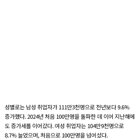
성별로는 남성 취업자가 111만3천명으로 전년보다 9.6%
증가했다. 2024년 처음 100만명을 돌파한 데 이어 지난해에
도 증가세를 이어갔다. 여성 취업자는 104만9천명으로
8.7% 늘었으며, 처음으로 100만명을 넘어섰다.