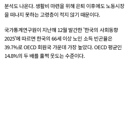
분석도 나온다. 생활비 마련을 위해 은퇴 이후에도 노동시장
을 떠나지 못하는 고령층이 적지 않기 때문이다.
국가통계연구원이 지난해 12월 발간한 '한국의 사회동향
2025'에 따르면 한국의 66세 이상 노인 소득 빈곤율은
39.7%로 OECD 회원국 가운데 가장 높았다. OECD 평균인
14.8%의 두 배를 훌쩍 웃도는 수준이다.