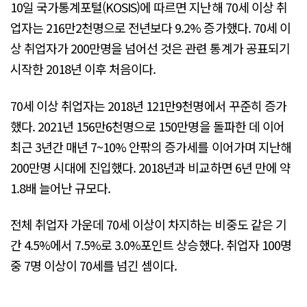
10일 국가통계포털(KOSIS)에 따르면 지난해 70세 이상 취
업자는 216만2천명으로 전년보다 9.2% 증가했다. 70세 이
상 취업자가 200만명을 넘어선 것은 관련 통계가 공표되기
시작한 2018년 이후 처음이다.
70세 이상 취업자는 2018년 121만9천명에서 꾸준히 증가
했다. 2021년 156만6천명으로 150만명을 돌파한 데 이어
최근 3년간 매년 7~10% 안팎의 증가세를 이어가며 지난해
200만명 시대에 진입했다. 2018년과 비교하면 6년 만에 약
1.8배 늘어난 규모다.
전체 취업자 가운데 70세 이상이 차지하는 비중도 같은 기
간 4.5%에서 7.5%로 3.0%포인트 상승했다. 취업자 100명
중 7명 이상이 70세를 넘긴 셈이다.