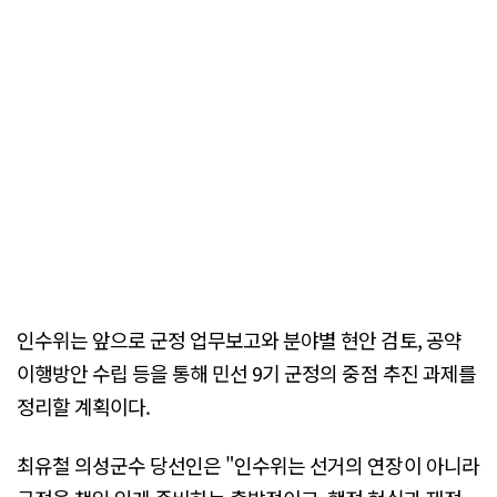
인수위는 앞으로 군정 업무보고와 분야별 현안 검토, 공약
이행방안 수립 등을 통해 민선 9기 군정의 중점 추진 과제를
정리할 계획이다.
최유철 의성군수 당선인은 "인수위는 선거의 연장이 아니라