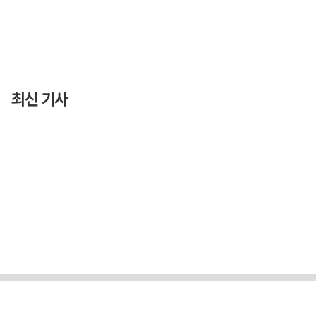
최신 기사