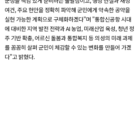
군정을 책임 있게 준비하는 출발점이고, 행정 현실과 재정
여건, 주요 현안을 정확히 파악해 군민에게 약속한 공약을
실현 가능한 계획으로 구체화하겠다"며 "통합신공항 시대
에 대비한 지역 발전 전략과 AI 농업, 미래산업 육성, 청년 정
주 기반 확충, 어르신 돌봄과 통합복지 등 의성의 미래 과제
를 꼼꼼히 살펴 군민이 체감할 수 있는 변화를 만들어 가겠
다"고 밝혔다.