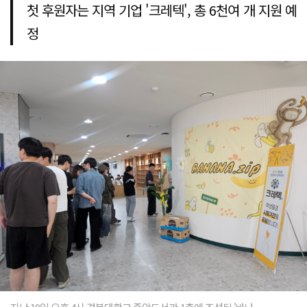
첫 후원자는 지역 기업 '크레텍', 총 6천여 개 지원 예
정