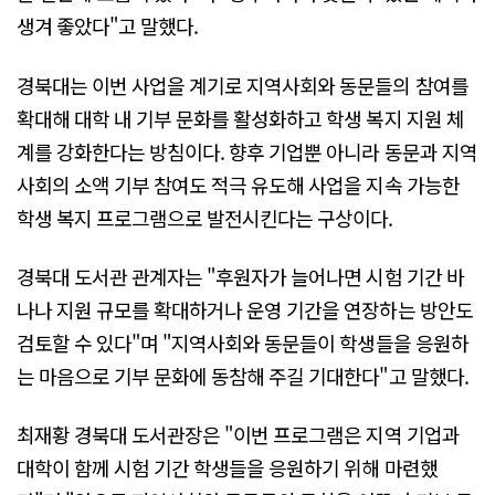
생겨 좋았다"고 말했다.
경북대는 이번 사업을 계기로 지역사회와 동문들의 참여를
확대해 대학 내 기부 문화를 활성화하고 학생 복지 지원 체
계를 강화한다는 방침이다. 향후 기업뿐 아니라 동문과 지역
사회의 소액 기부 참여도 적극 유도해 사업을 지속 가능한
학생 복지 프로그램으로 발전시킨다는 구상이다.
경북대 도서관 관계자는 "후원자가 늘어나면 시험 기간 바
나나 지원 규모를 확대하거나 운영 기간을 연장하는 방안도
검토할 수 있다"며 "지역사회와 동문들이 학생들을 응원하
는 마음으로 기부 문화에 동참해 주길 기대한다"고 말했다.
최재황 경북대 도서관장은 "이번 프로그램은 지역 기업과
대학이 함께 시험 기간 학생들을 응원하기 위해 마련했