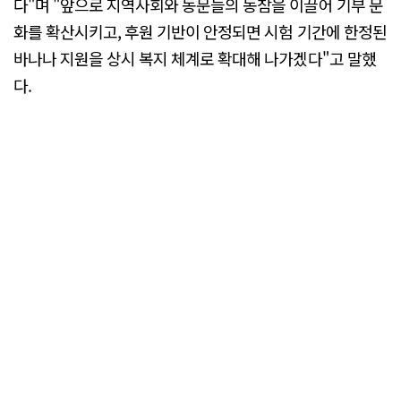
다"며 "앞으로 지역사회와 동문들의 동참을 이끌어 기부 문
화를 확산시키고, 후원 기반이 안정되면 시험 기간에 한정된
바나나 지원을 상시 복지 체계로 확대해 나가겠다"고 말했
다.