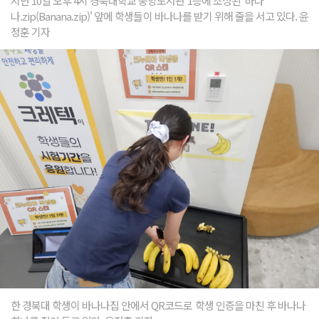
지난 10일 오후 4시 경북대학교 중앙도서관 1층에 조성된 '바나
나.zip(Banana.zip)' 앞에 학생들이 바나나를 받기 위해 줄을 서고 있다. 윤
정훈 기자
한 경북대 학생이 바나나집 안에서 QR코드로 학생 인증을 마친 후 바나나