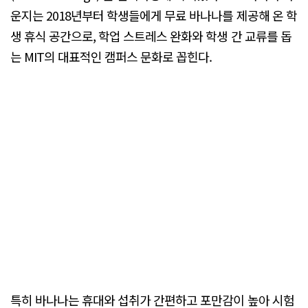
운지는 2018년부터 학생들에게 무료 바나나를 제공해 온 학
생 휴식 공간으로, 학업 스트레스 완화와 학생 간 교류를 돕
는 MIT의 대표적인 캠퍼스 문화로 꼽힌다.
특히 바나나는 휴대와 섭취가 간편하고 포만감이 높아 시험