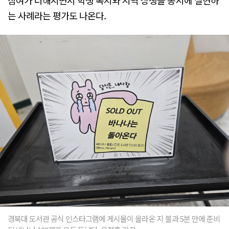
는 사례라는 평가도 나온다.
경북대 도서관 공식 인스타그램에 게시물이 올라온 지 불과 5분 만에 준비