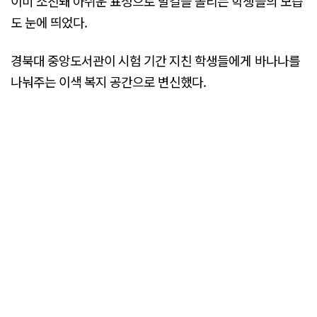
이미 소진돼 아쉬운 표정으로 발길을 돌리는 학생들의 모습
도 눈에 띄었다.
경북대 중앙도서관이 시험 기간 지친 학생들에게 바나나를
나눠주는 이색 복지 공간으로 변신했다.