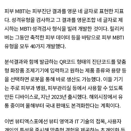
피부 MBTI는 피부진단 결과를 영문 네 글자로 표현한 지표
다. 성격유형을 검사하고 그 결과를 영문조합 네 글자로 제
시하는 MBTI 성격검사 형식을 빌려 개발한 것이다. 릴리커
버는 그동안 축적한 피부 데이터 등을 바탕으로 피부 MBTI
유형을 모두 40가지 개발했다.
분석결과와 함께 발급하는 QR코드 형태의 진단코드를 맞춤
형 화장품 조제기기에 입력하고 원하는 제품 종류와 용량 등
을 선택하면 로봇을 통해 바로 생산도 가능했다. 이들 기기
는 주로 피부과 병원, 피부관리실 등에서 사용할 수 있도록
만든 디바이스로, 지난 2023년 출시했다. 해외시장에서 유
통 중이며 올해부터 국내 판매도 본격화한다는 계획이다.
이번 뷰티엑스포에선 뷰티 영역과 IT 기술의 접목, 사용자
개인의 특성을 중시해 맞춤형 경험을 제공하는 초개인화 등