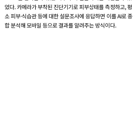
었다. 카메라가 부착된 진단기기로 피부상태를 측정하고, 평
소 피부·식습관 등에 대한 설문조사에 응답하면 이를 AI로 종
합 분석해 모바일 등으로 결과를 알려주는 방식이다.