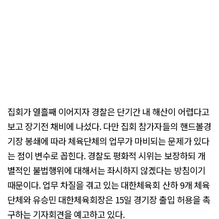
집회가 열흘째 이어지자 경찰은 단기간 내 해산이 어렵다고
보고 장기전 채비에 나섰다. 다만 집회 참가자들의 핸드볼경
기장 봉쇄에 따라 체육단체의 업무가 마비되는 문제가 있다
는 점이 변수로 꼽힌다. 경찰도 평화적 시위는 보장하되 개
별적인 불법행위에 대해서는 좌시하지 않겠다는 방침이기
때문이다. 업무 차질을 겪고 있는 대한체육회 산하 9개 체육
단체와 유승민 대한체육회장은 15일 경기장 출입 허용을 촉
구하는 기자회견을 예고하고 있다.