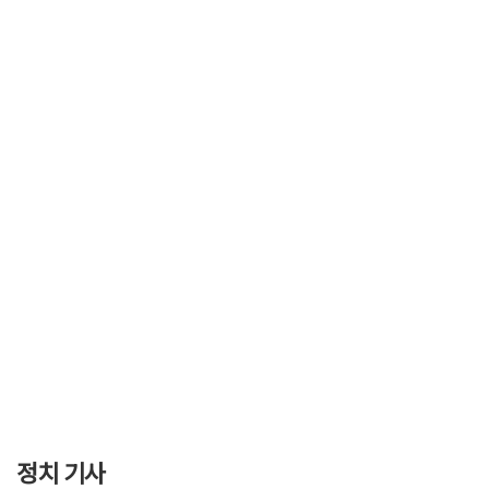
정치 기사