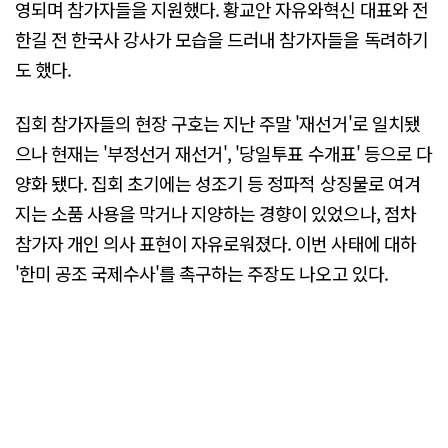
영되며 참가자들을 지원했다. 황교안 자유와혁신 대표와 전
한길 전 한국사 강사가 모습을 드러내 참가자들을 독려하기
도 했다.
집회 참가자들의 현장 구호는 지난 주말 '재선거'로 일치됐
으나 현재는 '부정선거 재선거', '당일투표 수개표' 등으로 다
양화 됐다. 집회 초기에는 성조기 등 정파적 상징물로 여겨
지는 소품 사용을 막거나 지양하는 경향이 있었으나, 점차
참가자 개인 의사 표현이 자유로워졌다. 이번 사태에 대하
'한미 공조 국제수사'를 촉구하는 주장도 나오고 있다.