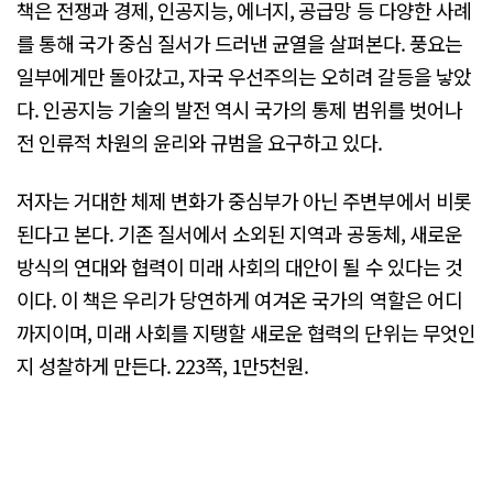
책은 전쟁과 경제, 인공지능, 에너지, 공급망 등 다양한 사례
를 통해 국가 중심 질서가 드러낸 균열을 살펴본다. 풍요는
일부에게만 돌아갔고, 자국 우선주의는 오히려 갈등을 낳았
다. 인공지능 기술의 발전 역시 국가의 통제 범위를 벗어나
전 인류적 차원의 윤리와 규범을 요구하고 있다.
저자는 거대한 체제 변화가 중심부가 아닌 주변부에서 비롯
된다고 본다. 기존 질서에서 소외된 지역과 공동체, 새로운
방식의 연대와 협력이 미래 사회의 대안이 될 수 있다는 것
이다. 이 책은 우리가 당연하게 여겨온 국가의 역할은 어디
까지이며, 미래 사회를 지탱할 새로운 협력의 단위는 무엇인
지 성찰하게 만든다. 223쪽, 1만5천원.