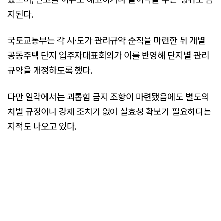
지된다.
국토교통부는 각 시·도가 관리규약 준칙을 마련한 뒤 개별
공동주택 단지 입주자대표회의가 이를 반영해 단지별 관리
규약을 개정하도록 했다.
다만 일각에서는 괴롭힘 금지 조항이 마련됐음에도 별도의
처벌 규정이나 강제 조치가 없어 실효성 확보가 필요하다는
지적도 나오고 있다.