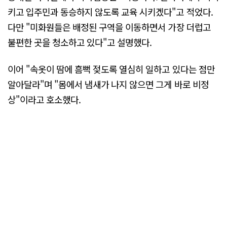
키고 입주민과 동승하지 않도록 교육 시키겠다"고 적었다.
다만 "미화원들은 배정된 구역을 이동하면서 가장 더럽고
불편한 곳을 청소하고 있다"고 설명했다.
이어 "속옷이 땀에 흠뻑 젖도록 열심히 일하고 있다는 점만
알아달라"며 "몸에서 냄새가 나지 않으면 그게 바로 비정
상"이라고 호소했다.