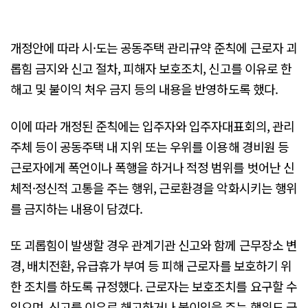
개정안에 따라 시·도는 공동주택 관리규약 준칙에 근로자 괴
롭힘 금지와 신고 절차, 피해자 보호조치, 신고를 이유로 한
해고 및 불이익 처우 금지 등의 내용을 반영하도록 했다.
이에 따라 개정된 준칙에는 입주자와 입주자대표회의, 관리
주체 등이 공동주택 내 지위 또는 우위를 이용해 경비원 등
근로자에게 폭언이나 폭행을 하거나 적정 범위를 벗어난 신
체적·정신적 고통을 주는 행위, 근로환경을 악화시키는 행위
를 금지하는 내용이 담겼다.
또 괴롭힘이 발생할 경우 관계기관 신고와 함께 근무장소 변
경, 배치전환, 유급휴가 부여 등 피해 근로자를 보호하기 위
한 조치를 하도록 규정했다. 근로자는 보호조치를 요구할 수
있으며, 신고를 이유로 해고하거나 불이익을 주는 행위도 금