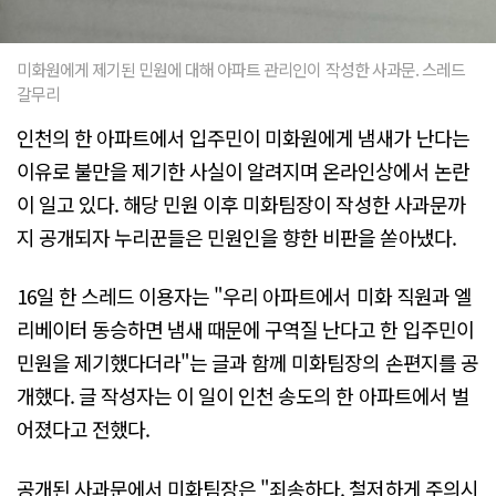
미화원에게 제기된 민원에 대해 아파트 관리인이 작성한 사과문. 스레드
갈무리
인천의 한 아파트에서 입주민이 미화원에게 냄새가 난다는
이유로 불만을 제기한 사실이 알려지며 온라인상에서 논란
이 일고 있다. 해당 민원 이후 미화팀장이 작성한 사과문까
지 공개되자 누리꾼들은 민원인을 향한 비판을 쏟아냈다.
16일 한 스레드 이용자는 "우리 아파트에서 미화 직원과 엘
리베이터 동승하면 냄새 때문에 구역질 난다고 한 입주민이
민원을 제기했다더라"는 글과 함께 미화팀장의 손편지를 공
개했다. 글 작성자는 이 일이 인천 송도의 한 아파트에서 벌
어졌다고 전했다.
공개된 사과문에서 미화팀장은 "죄송하다. 철저하게 주의시