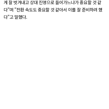
게 잘 벗겨내고 상대 진영으로 들어가느냐가 중요할 것 같
다"며 "전환 속도도 중요할 것 같아서 이를 잘 준비하려 했
다"고 말했다.