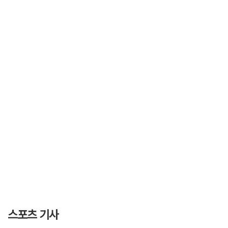
스포츠 기사