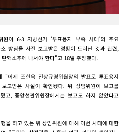
원이 6·3 지방선거 '투표용지 부족 사태'의 주요
소 방침을 사전 보고받은 정황이 드러난 것과 관련,
 탄핵소추에 나서야 한다"고 18일 주장했다.
에 "어제 조현욱 진상규명위원장의 발표로 투표용지
 보고받은 사실이 확인됐다. 위 상임위원이 보고를
됐고, 중앙선관위원장에게는 보고도 하지 않았다고
행을 하고 있는 위 상임위원에 대해 이번 사태에 대한