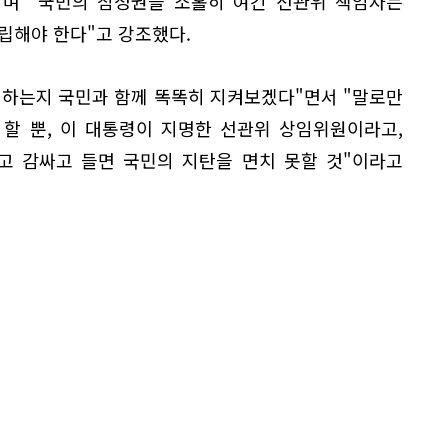
"며 "국민의 참정권을 소홀히 여긴 선관위 책임자는
립해야 한다"고 강조했다.
의하는지 국민과 함께 똑똑히 지켜보겠다"면서 "말로만
할 뿐, 이 대통령이 지명한 선관위 상임위원이라고,
고 감싸고 들면 국민의 지탄을 면치 못할 것"이라고