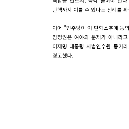
책임을 반드시, 즉각 물어야 한다
탄핵까지 이를 수 있다는 선례를 확
이어 "민주당이 이 탄핵소추에 동
참정권은 여야의 문제가 아니라고 
이재명 대통령 사법연수원 동기라
경고했다.