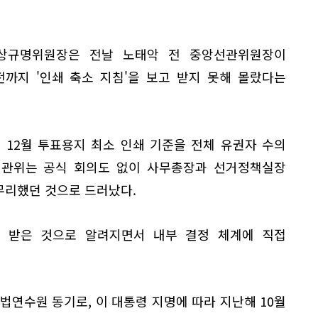
상규명위원장은 전날 노태악 전 중앙선관위원장이
까지 '인쇄 축소 지침'을 보고 받지 못해 몰랐다는
 12월 투표용지 최소 인쇄 기준을 전체 유권자 수의
 선관위는 공식 회의도 없이 사무총장과 선거정책실장
무리했던 것으로 드러났다.
 받은 것으로 알려지면서 내부 결정 체계에 직접
법연수원 동기로, 이 대통령 지명에 따라 지난해 10월