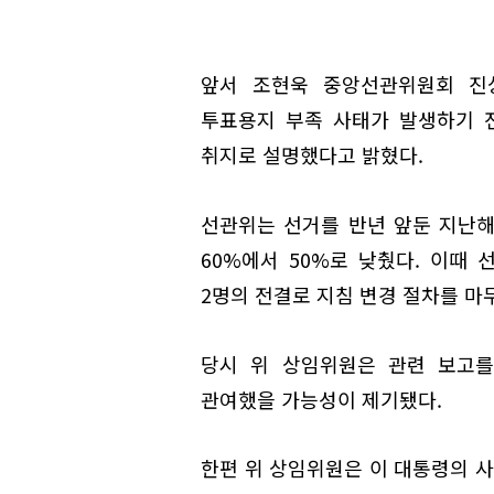
앞서 조현욱 중앙선관위원회 진
투표용지 부족 사태가 발생하기 전
취지로 설명했다고 밝혔다.
선관위는 선거를 반년 앞둔 지난해
60%에서 50%로 낮췄다. 이때
2명의 전결로 지침 변경 절차를 마
당시 위 상임위원은 관련 보고를
관여했을 가능성이 제기됐다.
한편 위 상임위원은 이 대통령의 사