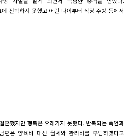
사망 사실을 알게 되면서 극심한 충격을 받았다.
에 진학하지 못했고 어린 나이부터 식당 주방 등에서
 결혼했지만 행복은 오래가지 못했다. 반복되는 폭언과
전 남편은 양육비 대신 월세와 관리비를 부담하겠다고