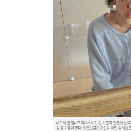
대구의 한 임대주택에서 여섯 살 아들과 단둘이 살아가
섬 등 아픔이 많다. 아들만큼은 자신의 이런 상처를