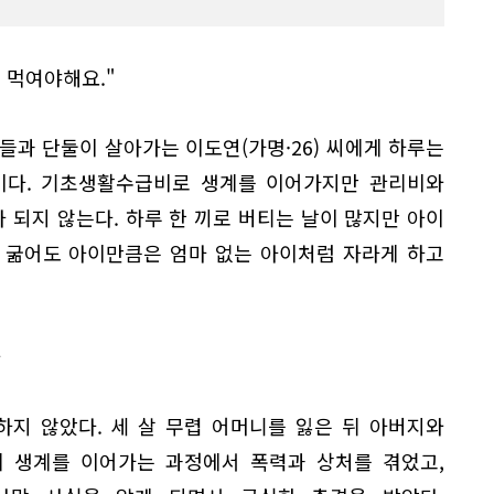
 먹여야해요."
들과 단둘이 살아가는 이도연(가명·26) 씨에게 하루는
이다. 기초생활수급비로 생계를 이어가지만 관리비와
마 되지 않는다. 하루 한 끼로 버티는 날이 많지만 아이
 굶어도 아이만큼은 엄마 없는 아이처럼 자라게 하고
와
하지 않았다. 세 살 무렵 어머니를 잃은 뒤 아버지와
게 생계를 이어가는 과정에서 폭력과 상처를 겪었고,