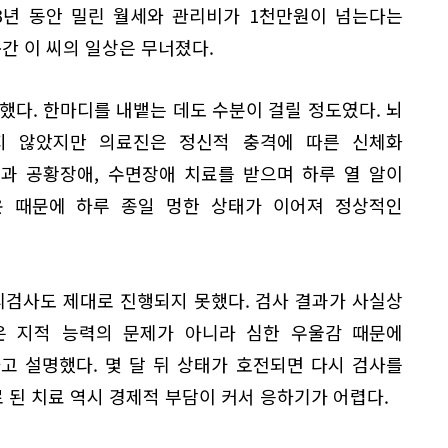
3년 동안 밀린 월세와 관리비가 1천만원이 넘는다는
순간 이 씨의 일상은 무너졌다.
했다. 한마디를 내뱉는 데도 수분이 걸릴 정도였다. 뇌
지 않았지만 의료진은 정신적 충격에 따른 신체화
과 공황장애, 수면장애 치료를 받으며 하루 열 알이
운 때문에 하루 종일 멍한 상태가 이어져 정상적인
검사도 제대로 진행되지 못했다. 검사 결과가 사실상
진은 지적 능력의 문제가 아니라 심한 우울감 때문에
고 설명했다. 몇 달 뒤 상태가 호전되면 다시 검사를
된 치료 역시 경제적 부담이 커서 응하기가 어렵다.