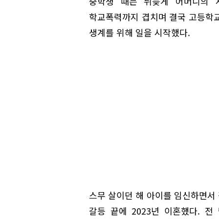
중학생 때는 뒤늦게 어머니의 
학교폭력까지 겹치며 결국 고등학교
생계를 위해 일을 시작했다.
스무 살이던 해 아이를 임신하면서
갈등 끝에 2023년 이혼했다. 