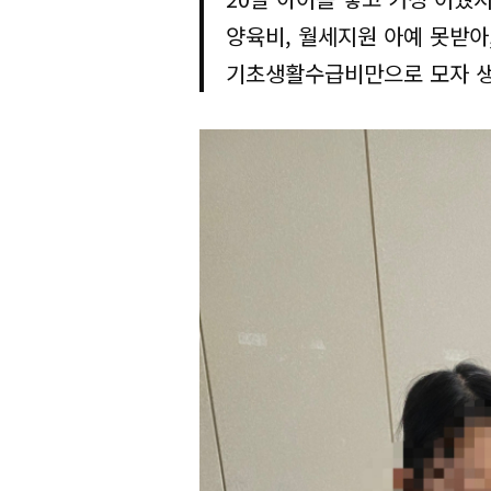
양육비, 월세지원 아예 못받아
기초생활수급비만으로 모자 생