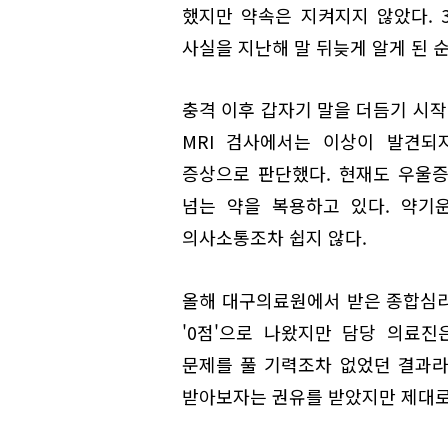
했지만 약속은 지켜지지 않았다. 
사실을 지난해 말 뒤늦게 알게 된 
충격 이후 갑자기 말을 더듬기 시작
MRI 검사에서는 이상이 발견되
증상으로 판단했다. 현재도 우울증
넘는 약을 복용하고 있다. 약기
의사소통조차 쉽지 않다.
올해 대구의료원에서 받은 종합심리
'0점'으로 나왔지만 담당 의료
문제를 풀 기력조차 없었던 결과라
받아보자는 권유를 받았지만 제대로 