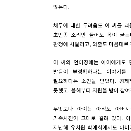
않는다.
채무에 대한 두려움도 이 씨를 괴
초인종 소리만 들어도 몸이 굳는
환청에 시달리고, 외출도 마음대로 
이 씨의 언어장애는 아이에게도 
발음이 부정확하다는 이야기를 
필요하다는 소견을 받았다. 경제
못했고, 올해부터 지원을 받아 참
무엇보다 아이는 아직도 아버지
가족사진이 그대로 걸려 있다. 
지난해 유치원 학예회에서도 아버