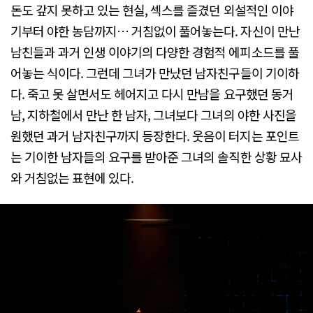
돈도 갚지 못하고 있는 현실, 섹스를 즐겼던 외설적인 이야
기부터 야한 농담까지… 거침없이 풀어놓는다. 자신이 만난
남친들과 과거 인생 이야기의 다양한 경험적 에피소드를 풀
어놓는 식이다. 그런데 그녀가 만났던 남자친구들이 기이하
다. 죽고 못 살면서도 헤어지고 다시 만남을 요구했던 동거
남, 지하철에서 만난 한 남자, 그녀보다 그녀의 야한 사진을
원했던 과거 남자친구까지 등장한다. 웃음이 터지는 포인트
는 기이한 남자들의 요구를 받아준 그녀의 솔직한 상황 묘사
와 거침없는 표현에 있다.