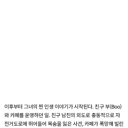
이후부터 그녀의 찐 인생 이야기가 시작된다. 친구 부(Boo)
와 카페를 운영하던 일. 친구 남친의 외도로 충동적으로 자
전거도로에 뛰어들어 목숨을 잃은 사건, 카페가 폭망해 빌린