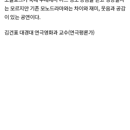
는 모르지만 기존 모노드라마와는 차이와 재미, 웃음과 공감
이 있는 공연이다.
김건표 대경대 연극영화과 교수(연극평론가)