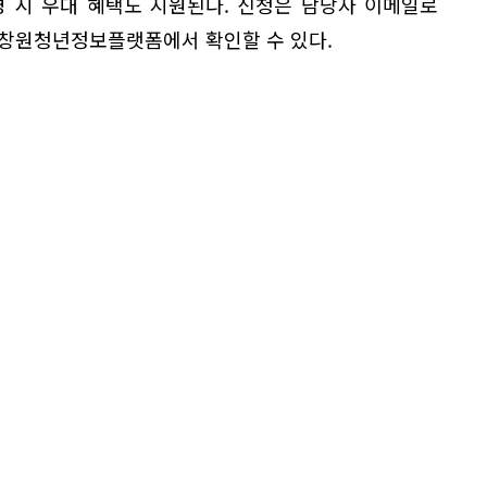
영 시 우대 혜택도 지원된다. 신청은 담당자 이메일로
 창원청년정보플랫폼에서 확인할 수 있다.