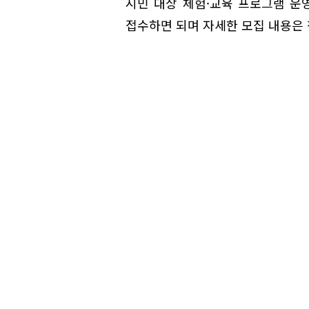
시민 대상 체험·교육 프로그램 운
접수하면 되며 자세한 모집 내용은