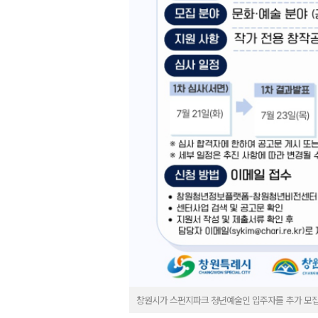
창원시가 스펀지파크 청년예술인 입주자를 추가 모집한