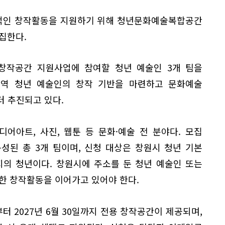
적인 창작활동을 지원하기 위해 청년문화예술복합공간
집한다.
 창작공간 지원사업에 참여할 청년 예술인 3개 팀을
지역 청년 예술인의 창작 기반을 마련하고 문화예술
터 추진되고 있다.
미디어아트, 사진, 웹툰 등 문화·예술 전 분야다. 모집
성된 총 3개 팀이며, 신청 대상은 창원시 청년 기본
지의 청년이다. 창원시에 주소를 둔 청년 예술인 또는
발한 창작활동을 이어가고 있어야 한다.
 2027년 6월 30일까지 전용 창작공간이 제공되며,