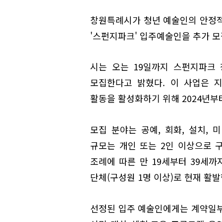
창원특례시가 청년 예술인의 안정
'스펀지파크' 입주예술인을 추가 모
시는 오는 19일까지 스펀지파크
모집한다고 밝혔다. 이 사업은 
활동을 활성화하기 위해 2024년부
모집 분야는 공예, 회화, 설치, 
규모는 개인 또는 2인 이상으로 구
조례에 따른 만 19세부터 39세까
단체(구성원 1명 이상)로 현재 활
선정된 입주 예술인에게는 계약일부터