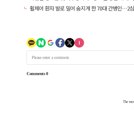
휠체어 환자 발로 밀어 숨지게 한 70대 간병인…2심도 