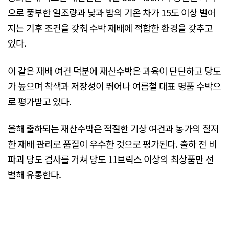
으로 풍부한 일조량과 낮과 밤의 기온 차가 15도 이상 벌어
지는 기후 조건을 갖춰 수박 재배에 적합한 환경을 갖추고
있다.
이 같은 재배 여건 덕분에 재산수박은 과육이 단단하고 당도
가 높으며 착색과 저장성이 뛰어나 여름철 대표 명품 수박으
로 평가받고 있다.
올해 출하되는 재산수박은 적절한 기상 여건과 농가의 철저
한 재배 관리로 품질이 우수한 것으로 평가된다. 출하 전 비
파괴 당도 검사를 거쳐 당도 11브릭스 이상의 최상품만 선
별해 유통한다.