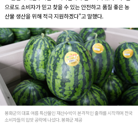
으로도 소비자가 믿고 찾을 수 있는 안전하고 품질 좋은 농
산물 생산을 위해 적극 지원하겠다"고 말했다.
봉화군의 대표 여름 특산물인 재산수박이 본격적인 출하를 시작하며 전국
소비자들의 입맛 공략에 나섰다. 봉화군 제공