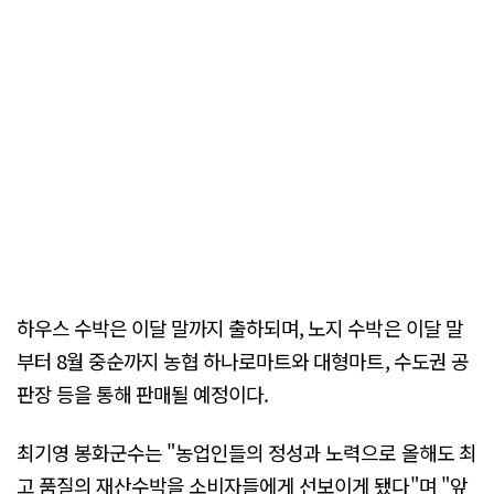
하우스 수박은 이달 말까지 출하되며, 노지 수박은 이달 말
부터 8월 중순까지 농협 하나로마트와 대형마트, 수도권 공
판장 등을 통해 판매될 예정이다.
최기영 봉화군수는 "농업인들의 정성과 노력으로 올해도 최
고 품질의 재산수박을 소비자들에게 선보이게 됐다"며 "앞