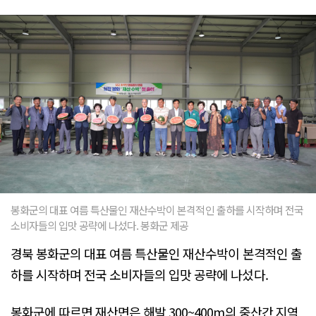
봉화군의 대표 여름 특산물인 재산수박이 본격적인 출하를 시작하며 전국
소비자들의 입맛 공략에 나섰다. 봉화군 제공
경북 봉화군의 대표 여름 특산물인 재산수박이 본격적인 출
하를 시작하며 전국 소비자들의 입맛 공략에 나섰다.
봉화군에 따르면 재산면은 해발 300~400m의 중산간 지역