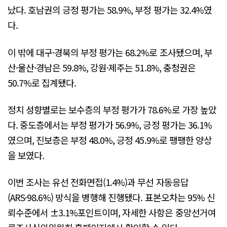
났다. 호남권의 긍정 평가는 58.9%, 부정 평가는 32.4%였
다.
이 밖에 대구·경북의 부정 평가는 68.2%로 조사됐으며, 부
산·울산·경남은 59.8%, 강원·제주는 51.8%, 충청권은
50.7%로 집계됐다.
정치 성향별로는 보수층의 부정 평가가 78.6%로 가장 높았
다. 중도층에서는 부정 평가가 56.9%, 긍정 평가는 36.1%
였으며, 진보층은 부정 48.0%, 긍정 45.9%로 팽팽한 양상
을 보였다.
이번 조사는 유선 전화면접(1.4%)과 무선 자동응답
(ARS·98.6%) 방식을 병행해 진행됐다. 표본오차는 95% 신
뢰수준에서 ±3.1%포인트이며, 자세한 사항은 중앙선거여