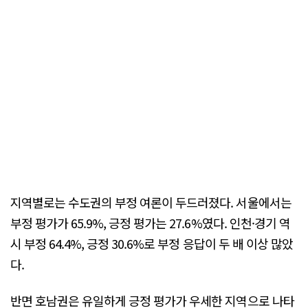
지역별로는 수도권의 부정 여론이 두드러졌다. 서울에서는
부정 평가가 65.9%, 긍정 평가는 27.6%였다. 인천·경기 역
시 부정 64.4%, 긍정 30.6%로 부정 응답이 두 배 이상 많았
다.
반면 호남권은 유일하게 긍정 평가가 우세한 지역으로 나타