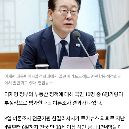
이재명 대통령이 6일 청와대에서 열린 메가프로젝트 민관합동 점검회의
에서 발언하고 있다. 연합뉴스
이재명 정부의 부동산 정책에 대해 국민 10명 중 6명가량이
부정적으로 평가한다는 여론조사 결과가 나왔다.
8일 여론조사 전문기관 한길리서치가 쿠키뉴스 의뢰로 지난
4일부터 6일까지 전국 만 18세 이상 성인 남녀 1천4명을 대