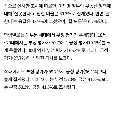
상으로 실시한 조사에 따르면, 이재명 정부의 부동산 정책에
대해 '잘못한다'고 답한 비율은 59.3%로 집계됐다. 반면 '잘
한다'는 응답은 33.9%에 그쳤으며, '잘 모름'은 6.7%였다.
연령별로는 대부분 세대에서 부정 평가가 우세했다. 18세
~20대에서는 부정 평가가 70.7%로, 긍정 평가(19.1%)를 크
게 웃돌았다. 30대 역시 부정 평가가 66.4%로 나타나 긍정
평가(27.7%)와 상당한 격차를 보였다.
40대에서도 부정 평가가 59.2%로 긍정 평가(36.1%)보다
높게 집계됐다. 이어 50대는 부정 55.0%, 긍정 41.3%, 60대
는 부정 50.3%, 긍정 41.3%로 조사됐다.