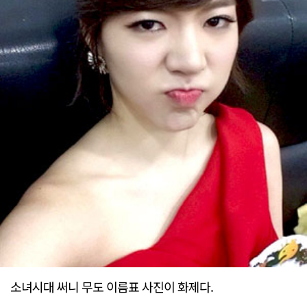
소녀시대 써니 무도 이름표 사진이 화제다.