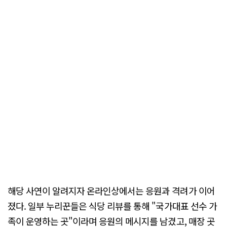
해당 사연이 알려지자 온라인상에서는 응원과 격려가 이어
졌다. 일부 누리꾼들은 식당 리뷰를 통해 "국가대표 선수 가
족이 운영하는 곳"이라며 응원의 메시지를 남겼고, 매장 곳