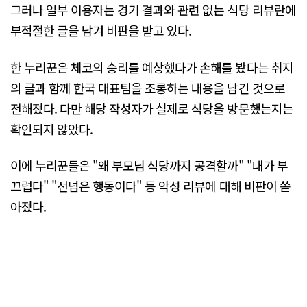
그러나 일부 이용자는 경기 결과와 관련 없는 식당 리뷰란에
부적절한 글을 남겨 비판을 받고 있다.
한 누리꾼은 체코의 승리를 예상했다가 손해를 봤다는 취지
의 글과 함께 한국 대표팀을 조롱하는 내용을 남긴 것으로
전해졌다. 다만 해당 작성자가 실제로 식당을 방문했는지는
확인되지 않았다.
이에 누리꾼들은 "왜 부모님 식당까지 공격할까" "내가 부
끄럽다" "선넘은 행동이다" 등 악성 리뷰에 대해 비판이 쏟
아졌다.