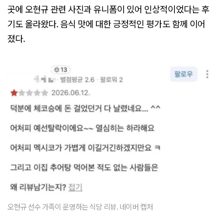
곳에 오현규 관련 사진과 유니폼이 있어 인상적이었다는 후
기도 올라왔다. 음식 맛에 대한 긍정적인 평가도 함께 이어
졌다.
오현규 선수 가족이 운영하는 식당 리뷰. 네이버 캡처