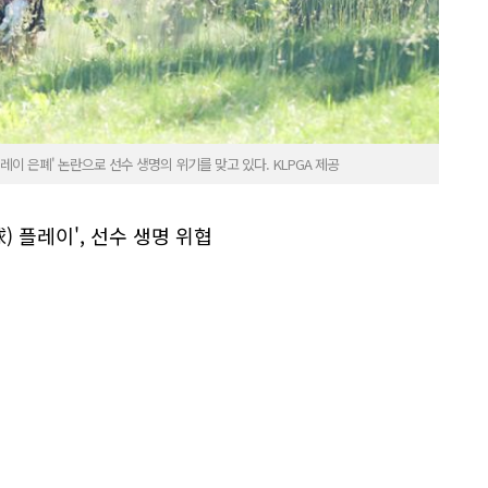
플레이 은폐' 논란으로 선수 생명의 위기를 맞고 있다. KLPGA 제공
) 플레이', 선수 생명 위협