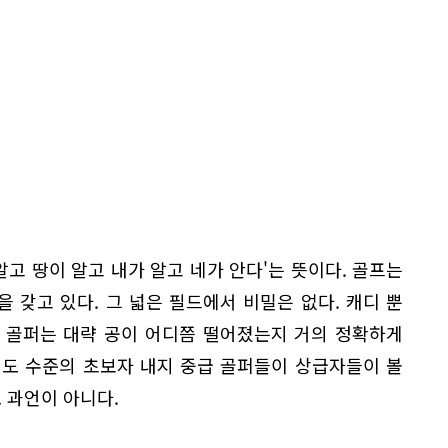
알고 땅이 알고 내가 알고 네가 안다'는 뜻이다. 골프는
 갖고 있다. 그 넓은 필드에서 비밀은 없다. 캐디 뿐
 골퍼는 대략 공이 어디쯤 떨어졌는지 거의 정확하게
정도 수준의 초보자 내지 중급 골퍼들이 상급자들이 볼
 과언이 아니다.