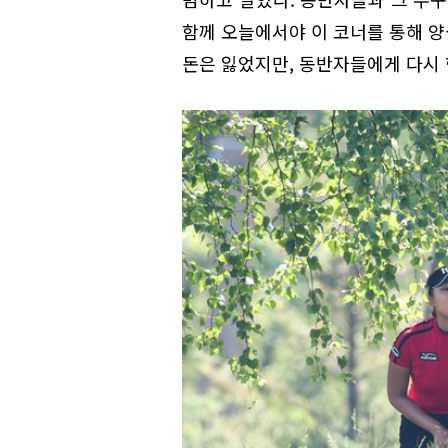
함께 오늘에서야 이 코너를 통해 양
돈은 잃었지만, 동반자들에게 다시 