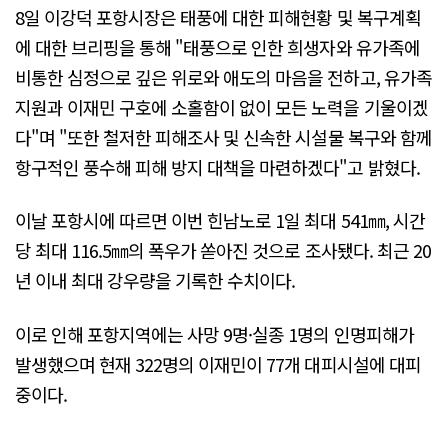
8일 이강덕 포항시장은 태풍에 대한 피해현황 및 복구계획
에 대한 브리핑을 통해 "태풍으로 인한 희생자와 유가족에
비통한 심정으로 깊은 위로와 애도의 마음을 전하고, 유가족
지원과 이재민 구호에 소홀함이 없이 모든 노력을 기울이겠
다"며 "또한 철저한 피해조사 및 신속한 시설물 복구와 함께
항구적인 풍수해 피해 방지 대책을 마련하겠다"고 밝혔다.
이날 포항시에 따르면 이번 힌남노로 1일 최대 541㎜, 시간
당 최대 116.5㎜의 폭우가 쏟아진 것으로 조사됐다. 최근 20
년 이내 최대 강우량을 기록한 수치이다.
이로 인해 포항지역에는 사망 9명·실종 1명의 인명피해가
발생했으며 현재 322명의 이재민이 77개 대피시설에 대피
중이다.