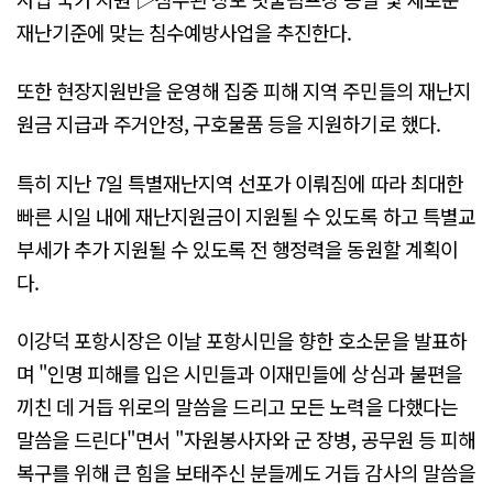
재난기준에 맞는 침수예방사업을 추진한다.
또한 현장지원반을 운영해 집중 피해 지역 주민들의 재난지
원금 지급과 주거안정, 구호물품 등을 지원하기로 했다.
특히 지난 7일 특별재난지역 선포가 이뤄짐에 따라 최대한
빠른 시일 내에 재난지원금이 지원될 수 있도록 하고 특별교
부세가 추가 지원될 수 있도록 전 행정력을 동원할 계획이
다.
이강덕 포항시장은 이날 포항시민을 향한 호소문을 발표하
며 "인명 피해를 입은 시민들과 이재민들에 상심과 불편을
끼친 데 거듭 위로의 말씀을 드리고 모든 노력을 다했다는
말씀을 드린다"면서 "자원봉사자와 군 장병, 공무원 등 피해
복구를 위해 큰 힘을 보태주신 분들께도 거듭 감사의 말씀을