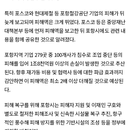
특히 포스코와 현대제철 등 포항철강공단 기업의 피해가 뒤
늦게 보고되며 피해액은 크게 뛰었다. 포스코 등은 중앙재난
대책본부 등에 먼저 피해액을 보고한 뒤 포항시에도 관련 내
용을 함께 공유한 것으로 알려졌다.
포항지역 기업 279곳 중 100개사가 침수로 조업 중단 등의
피해를 입어 1조8천억원 이상의 손실이 발생한 것으로 추산
된다. 향후 재가동 비용 및 협력사 등에 대한 파급 효과까지
감안하면 이 피해액은 최소 2배 이상 더해질 것으로 예상된
다.
피해 복구를 위해 포항시는 피해자 지원 및 이재민 구호와
별도로 철저한 피해조사 및 신속한 시설물 복구 추진, 항구
적인 풍수해 피해 방지를 위한 기반시설의 조성 등을 정부에