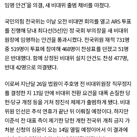
임명 안건'을 의결, 새 비대위 출범 채비를 마쳤다.
국민의힘 전국위는 이날 오전 비대면 회의를 열고 ARS 투표
를 진행해 당내 최다선(5선)인 정 국회 부의장을 새 비대위
원장에 임명하는 안건을 통과시켰다. 전국위원 재적 731명
중 519명이 투표에 참여해 468명이 찬성표를 던졌고 51명
은 반대했다. 함께 상정된 비대위 설치 안건도 찬성 477명,
반대 42명으로 의결됐다.
이로써 지난달 26일 법원이 주호영 전 비대위원장 직무정지
를 결정한 지 13일 만에 비대위 전환 요건을 대폭 손질한 당
헌·당규 개정 등을 거쳐 정진석 체제가 출범하게 됐다. 비대
위원 인선은 추석 연휴가 끝난 뒤 이뤄질 예정이다. 하지만
이준석 전 대표 측이 제기한 당헌 개헌 전국위 개최 금지 가
처분 신청의 심문이 오는 14일 열릴 예정이어서 이 결과에