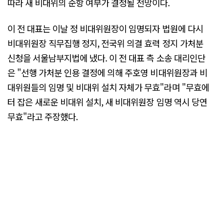
따라 새 비대위의 순항 여부가 결정될 전망이다.
이 전 대표는 이날 정 비대위원장이 임명되자 법원에 다시
비대위원장 직무집행 정지, 전국위 의결 효력 정지 가처분
신청을 서울남부지법에 냈다. 이 전 대표 측 소송 대리인단
은 "선행 가처분 인용 결정에 의해 주호영 비대위원장과 비
대위원들의 임명 및 비대위 설치 자체가 무효"라며 "무효에
터 잡은 새로운 비대위 설치, 새 비대위원장 임명 역시 당연
무효"라고 주장했다.