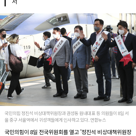
서
국민의힘 정진석 비상대책위원장과 권성동 원내대표 등 의원들이 8일 서
울 중구 서울역에서 귀성객들에게 인사하고 있다. 연합뉴스
국민의힘이 8일 전국위원회를 열고 '정진석 비상대책위원장