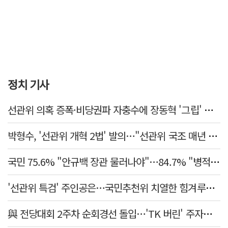
정치 기사
선관위 의혹 증폭·비당권파 자충수에 장동혁 '그립' 더 강해졌다
박형수, '선관위 개혁 2법' 발의…"선관위 국조 매년 실시"
국민 75.6% "안규백 장관 물러나야"…84.7% "병적기록부 공개해야"
'선관위 특검' 주인공은…국민추천위 치열한 힘겨루기 나설 듯
與 전당대회 2주차 순회경선 돌입…'TK 버린' 주자들 향배는?