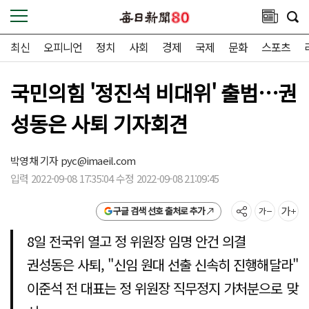
최신
오피니언
정치
사회
경제
국제
문화
스포츠
국민의힘 '정진석 비대위' 출범…권
성동은 사퇴 기자회견
박영채 기자
pyc@imaeil.com
입력 2022-09-08 17:35:04 수정 2022-09-08 21:09:45
구글 검색 선호 출처로 추가
8일 전국위 열고 정 위원장 임명 안건 의결
권성동은 사퇴, "신임 원대 선출 신속히 진행해달라"
이준석 전 대표는 정 위원장 직무정지 가처분으로 맞