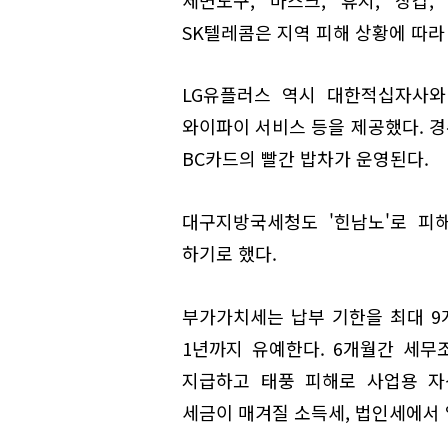
SK텔레콤은 지역 피해 상황에 따라
LG유플러스 역시 대한적십자사와
와이파이 서비스 등을 제공했다. 
BC카드의 빨간 밥차가 운영된다.
대구지방국세청도 '힌남노'로 피
하기로 했다.
부가가치세는 납부 기한을 최대 9
1년까지 유예한다. 6개월간 세무
지급하고 태풍 피해로 사업용 자
세금이 매겨질 소득세, 법인세에서 