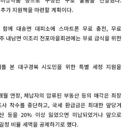
 추가 지원책을 마련할 계획이다.
 함께 대송면 대피소에 스마트폰 무료 충전, 무료
경주 내남면 이조리 전포마을회관에는 무료 급식을 위한
해를 본 대구경북 시도민을 위한 특별 세정 지원을
개월 연장, 체납자의 압류된 부동산 등의 매각은 최장
조사 착수를 중단하고, 국세 환급금은 최대한 앞당겨
산 등을 20% 이상 잃었으면 미납되었거나 앞으로
일정 비율 세액을 공제하기로 했다.