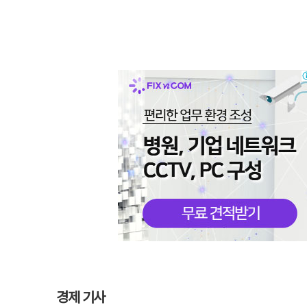
경제 기사