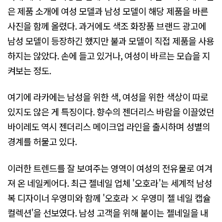
은 제품 소개에 여성 모델과 남성 모델이 해당 제품을 바른
사진을 함께 올렸다. 과거에도 색조 화장품 브랜드 광고에
남성 모델이 등장하긴 했지만 불과 모델이 직접 제품을 사용
하지는 않았다. 손에 들고 있거나, 여성이 바르는 모습을 지
켜보는 정도.
여기에 라카에는 남성을 위한 색, 여성을 위한 색상이 따로
있지도 않은 게 특징이다. 향수의 젠더리스 바람을 이끌었던
바이레도 역시 젠더리스 메이크업 라인을 출시하며 성별의
경계를 허물고 있다.
이러한 트렌드를 잘 보여주는 영역이 여성의 전유물로 여겨
져 온 네일케어다. 최근 젤네일 업체 '오호라'는 세계적 남성
복 디자이너 우영미와 함께 '오호라 × 우영미 젤 네일 캡슐
컬렉션'을 선보였다. 남성 고객을 위해 붙이는 젤네일을 내