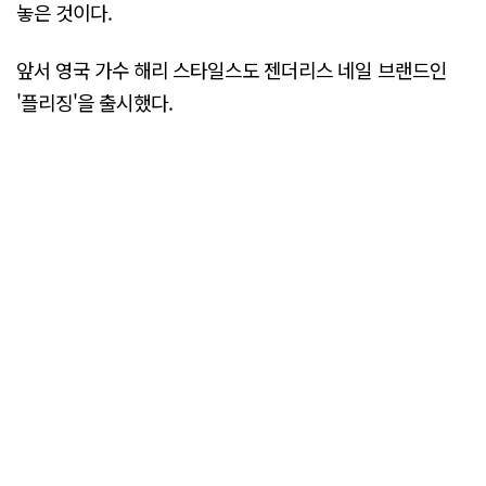
놓은 것이다.
앞서 영국 가수 해리 스타일스도 젠더리스 네일 브랜드인
'플리징'을 출시했다.