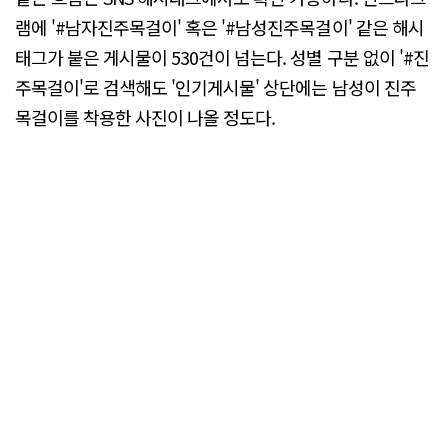
램에 '#남자진주목걸이' 혹은 '#남성진주목걸이' 같은 해시
태그가 붙은 게시물이 530건이 넘는다. 성별 구분 없이 '#진
주목걸이'로 검색해도 '인기게시물' 상단에는 남성이 진주
목걸이를 착용한 사진이 나올 정도다.