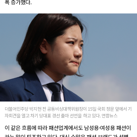
폭 증가했다.
더불어민주당 박지현 전 공동비상대책위원장이 15일 국회 정문 앞에서 기
자회견을 열고 차기 당대표 경선 출마 선언을 하고 있다. 연합뉴스
이 같은 흐름에 따라 패션업계에서도 남성용·여성용 패션이
라는 말이 퇴조하고 있다. 대신 수많은 패션 브랜드가 성별