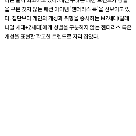
을 구분 짓지 않는 패션 아이템 '젠더리스 룩'을 선보이고 있
다. 집단보다 개인의 개성과 취향을 중시하는 MZ세대(밀레
니얼 세대+Z세대)에게 성별을 구분하지 않는 젠더리스 룩은
개성을 표현할 확고한 트렌드로 자리 잡았다.