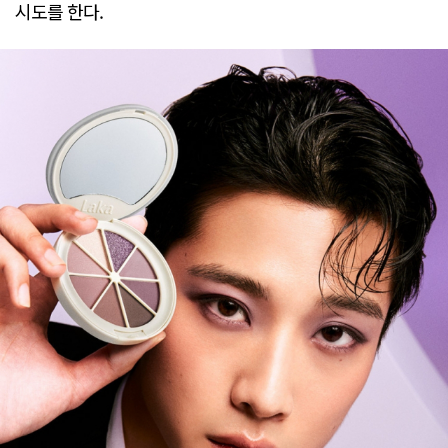
시도를 한다.