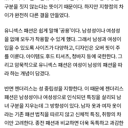
구분을 짓지 않는다는 뜻이기 때문이다. 하지만 지향점의 차
이가 완전히 다른 결을 만들었다.
유니섹스 패션은 쉽게 말해 '공용'이다. 남성성이나 여성성
을 없애 모두가 착용할 수 있게 했다. 그래서 남성과 여성이
입을 수 있도록 사이즈가 다양하고, 디자인은 오버 핏이 주
를 이룬다. 아이템도 후드 티셔츠, 청바지 등에 국한한다. 그
리고 암묵적으로 유니섹스 패션은 여성이 남성의 패션을 따
라 하는 개념이 담겼다.
반면 젠더리스는 성 중립성을 지향한다. 이 때문에 젠더리스
패션은 남성성이나 여성성으로 인식되던 특징을 살리되 남
녀 구분을 지우는데 그 방향성이 있다. 남자 옷과 여자 옷이
라는 기존 패션 법칙을 따르지 않고 신체적 특징, 취향의 차
이만 고려한다. 종전 패션과 비교하면 더욱 독특하고 과감한