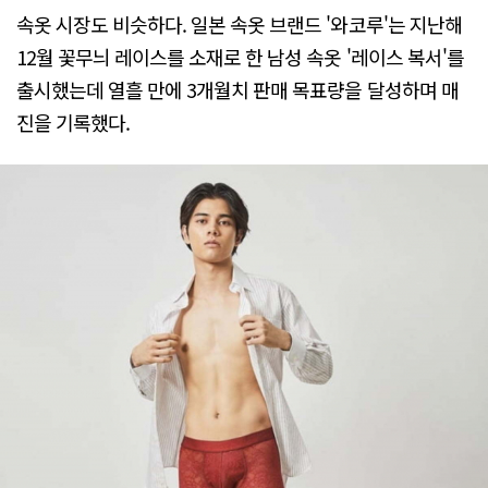
속옷 시장도 비슷하다. 일본 속옷 브랜드 '와코루'는 지난해
12월 꽃무늬 레이스를 소재로 한 남성 속옷 '레이스 복서'를
출시했는데 열흘 만에 3개월치 판매 목표량을 달성하며 매
진을 기록했다.