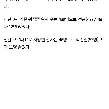
다.
이날 0시 기준 위중증 환자 수는 489명으로 전날(477명)보
다 12명 많았다.
전날 코로나19로 사망한 환자는 46명으로 직전일(57명)보
다 11명 줄었다.