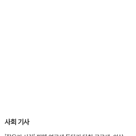
사회 기사