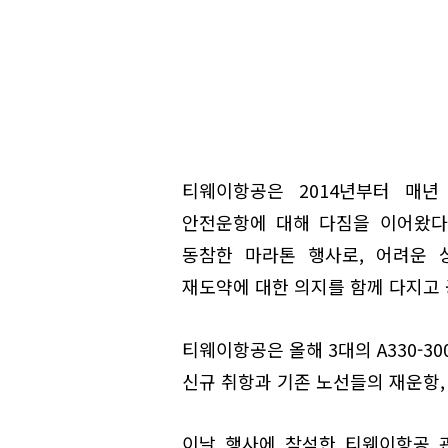
티웨이항공은 2014년부터 매
안전운항에 대해 다짐을 이어왔다
동참한 마라톤 행사로, 어려운 
재도약에 대한 의지를 함께 다지고
티웨이항공은 올해 3대의 A330-3
신규 취항과 기존 노선들의 재운항, 
이날 행사에 참석한 티웨이항공 