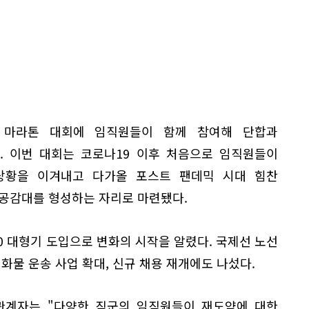
년 마라톤 대회에 임직원들이 함께 참여해 단합과
. 이번 대회는 코로나19 이후 처음으로 임직원들이
상황을 이겨내고 다가올 포스트 팬데믹 시대 힘찬
 공감대를 형성하는 자리로 마련됐다.
00 대형기 도입으로 변화의 시작을 알렸다. 국제선 노선
화물 운송 사업 확대, 신규 채용 재개에도 나섰다.
관계자는 "다양한 직군의 임직원들이 재도약에 대한