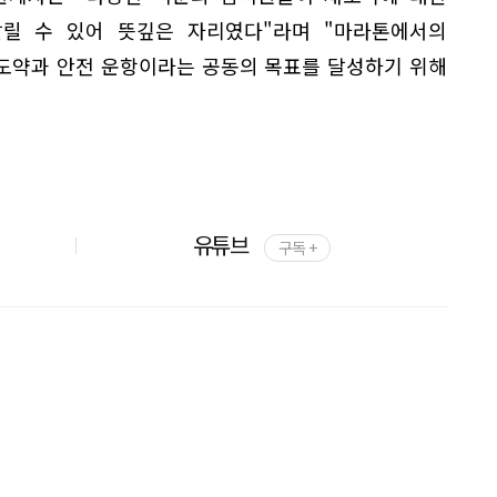
릴 수 있어 뜻깊은 자리였다"라며 "마라톤에서의
도약과 안전 운항이라는 공동의 목표를 달성하기 위해
유튜브
구독 +