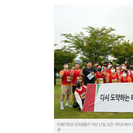
티웨이항공 임직원들이 지난 17일 오전 여의도에서 
공