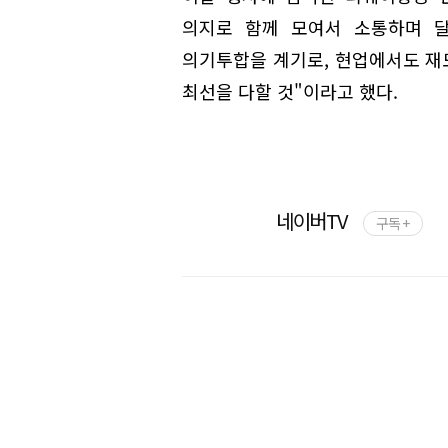
의지로 함께 모여서 소통하며 달
의기투합을 계기로, 현업에서도 재
최선을 다할 것"이라고 했다.
네이버TV
구독 +