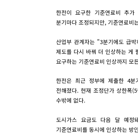
한전이 요구한 기준연료비 추가 
분기마다 조정되지만, 기준연료비는 
산업부 관계자는 "3분기에도 급
제도를 다시 바꿔 더 인상하는 게 
요구하는 기준연료비 인상까지 모든
한전은 최근 정부에 제출한 4분
전해졌다. 현재 조정단가 상한폭(
수밖에 없다.
도시가스 요금도 다음 달 예정
기준연료비를 동시에 인상하는 방안