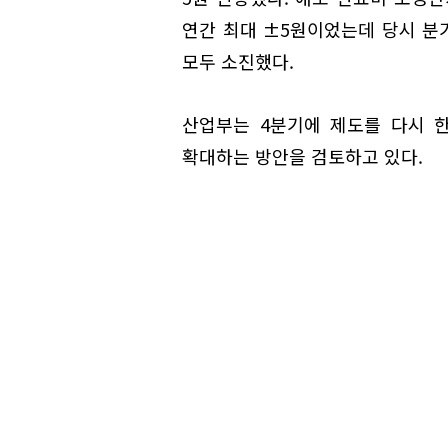
연간 최대 ±5원이었는데 당시 분
모두 소진했다.
산업부는 4분기에 제도를 다시 
확대하는 방안을 검토하고 있다.