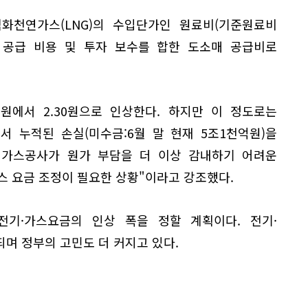
화천연가스(LNG)의 수입단가인 원료비(기준원료비
 공급 비용 및 투자 보수를 합한 도소매 공급비로
0원에서 2.30원으로 인상한다. 하지만 이 정도로는
 누적된 손실(미수금:6월 말 현재 5조1천억원)을
 "가스공사가 원가 부담을 더 이상 감내하기 어려운
스 요금 조정이 필요한 상황"이라고 강조했다.
기·가스요금의 인상 폭을 정할 계획이다. 전기·
며 정부의 고민도 더 커지고 있다.