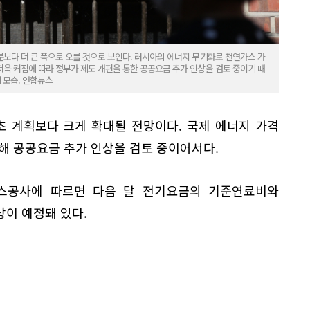
보다 더 큰 폭으로 오를 것으로 보인다. 러시아의 에너지 무기화로 천연가스 가
욱 커짐에 따라 정부가 제도 개편을 통한 공공요금 추가 인상을 검토 중이기 때
 모습. 연합뉴스
 계획보다 크게 확대될 전망이다. 국제 에너지 가격
해 공공요금 추가 인상을 검토 중이어서다.
가스공사에 따르면 다음 달 전기요금의 기준연료비와
이 예정돼 있다.