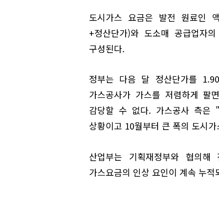
도시가스 요금은 발전 원료인 액
+정산단가)와 도소매 공급업자의
구성된다.
정부는 다음 달 정산단가를 1.9
가스공사가 가스를 저렴하게 팔면서
감당할 수 없다. 가스공사 측은
상황이고 10월부터 큰 폭의 도시가
산업부는 기획재정부와 협의해 전
가스요금의 인상 요인이 계속 누적되