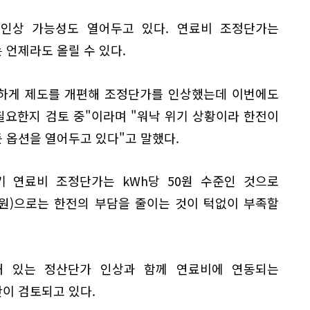
인상 가능성도 열어두고 있다. 연료비 조정단가는
언제라도 올릴 수 있다.
박하게 제도를 개편해 조정단가를 인상했는데 이번에도
필요한지 검토 중"이라며 "워낙 위기 상황이라 한전이
 옵션을 열어두고 있다"고 말했다.
기 연료비 조정단가는 kWh당 50원 수준인 것으로
5원)으로는 한전의 부담을 줄이는 것이 턱없이 부족할
돼 있는 정산단가 인상과 함께 연료비에 연동되는
이 검토되고 있다.