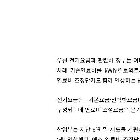
우선 전기요금과 관련해 정부는 이미
차례 기준연료비를 kWh(킬로와트시
연료비 조정단가도 함께 인상하는 
전기요금은 기본요금·전력량요금(
구성되는데 연료비 조정요금은 분기
산업부는 지난 6월 말 제도를 개편
5원 인상했다. 애초 연료비 조정단