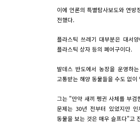
이에 언론의 특별탐사보도와 연방정
전했다.
플라스틱 쓰레기 대부분은 대서양
플라스틱 상자 등의 폐어구이다.
발데스 반도에서 농장을 운영하는
고통받는 해양 동물들을 수도 없이
그는 "만약 새끼 펭귄 사체를 부검
문제는 30년 전부터 있었지만 
동물을 보는 것은 매우 슬프다"고 