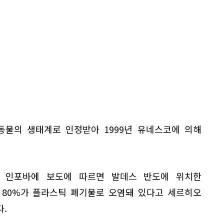
동물의 생태계로 인정받아 1999년 유네스코에 의해
체 인포바에 보도에 따르면 발데스 반도에 위치한
 80%가 플라스틱 폐기물로 오염돼 있다고 세르히오
.