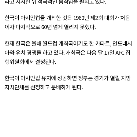
라고 지시한 뒤 적극적인 움직임을 펼치고 있다.
한국이 아시안컵을 개최한 것은 1960년 제2회 대회가 처음
이자 마지막으로 60년 넘게 열리지 못했다.
현재 한국은 올해 월드컵 개최국이기도 한 카타르, 인도네시
아와 유치 경쟁을 하고 있다. 개최국은 다음 달 17일 AFC 집
행위원회에서 결정된다.
한국이 아시안컵 유치에 성공하면 정부는 경기가 열릴 지방
자치단체를 선정하고 분배하게 된다.