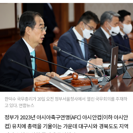
한덕수 국무총리가 20일 오전 정부서울청사에서 열린 국무회의를 주재하
고 있다. 연합뉴스
정부가 2023년 아시아축구연맹(AFC) 아시안컵(이하 아시안
컵) 유치에 총력을 기울이는 가운데 대구시와 경북도도 지역