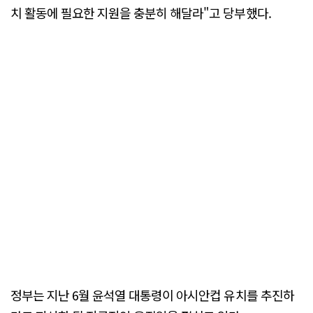
치 활동에 필요한 지원을 충분히 해달라"고 당부했다.
정부는 지난 6월 윤석열 대통령이 아시안컵 유치를 추진하