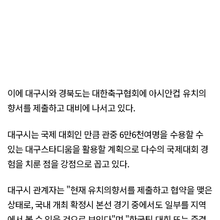
이에 대구시와 경북도는 대한축구협회에 아시안컵 유치의
향서를 제출하고 대비에 나서고 있다.
대구시는 국제 대회인 만큼 관중 6만6천여명을 수용할 수
있는 대구스타디움을 활용할 계획으로 다수의 국제대회 경
험을 치룬 점을 강점으로 꼽고 있다.
대구시 관계자는 "현재 유치의향서를 제출하고 협약을 맺은
상태로, 국내 개최 확정시 본선 경기 중에서도 일부를 지역
에서 볼 수 있을 것으로 보인다"며 "한국팀 대회 또는 준결