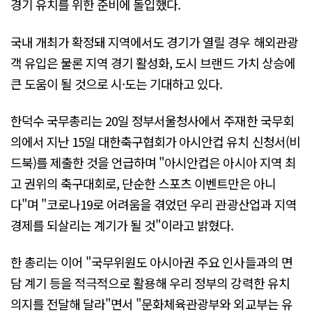
경기 유치를 위한 준비에 돌입했다.
국내 개최가 확정돼 지역에서도 경기가 열릴 경우 해외관광
객 유입은 물론 지역 경기 활성화, 도시 브랜드 가치 상승에
큰 도움이 될 것으로 시·도는 기대하고 있다.
한덕수 국무총리는 20일 정부서울청사에서 주재한 국무회
의에서 지난 15일 대한축구협회가 아시안컵 유치 신청서(비
드북)를 제출한 것을 언급하며 "아시안컵은 아시아 지역 최
고 권위의 축구대회로, 단순한 스포츠 이벤트만은 아니
다"며 "코로나19로 어려움을 겪었던 우리 관광산업과 지역
경제를 되살리는 계기가 될 것"이라고 밝혔다.
한 총리는 이어 "국무위원도 아시아권 주요 인사들과의 면
담 계기 등을 적극적으로 활용해 우리 정부의 강력한 유치
의지를 전달해 달라"면서 "문화체육관광부와 외교부는 유