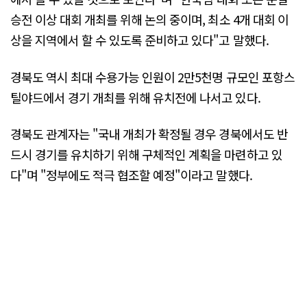
승전 이상 대회 개최를 위해 논의 중이며, 최소 4개 대회 이
상을 지역에서 할 수 있도록 준비하고 있다"고 말했다.
경북도 역시 최대 수용가능 인원이 2만5천명 규모인 포항스
틸야드에서 경기 개최를 위해 유치전에 나서고 있다.
경북도 관계자는 "국내 개최가 확정될 경우 경북에서도 반
드시 경기를 유치하기 위해 구체적인 계획을 마련하고 있
다"며 "정부에도 적극 협조할 예정"이라고 말했다.