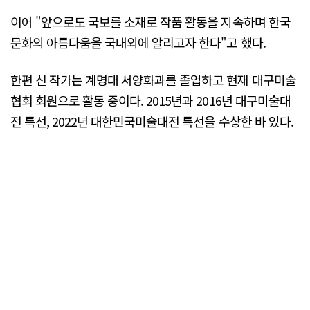
이어 "앞으로도 국보를 소재로 작품 활동을 지속하며 한국
문화의 아름다움을 국내외에 알리고자 한다"고 했다.
한편 신 작가는 계명대 서양화과를 졸업하고 현재 대구미술
협회 회원으로 활동 중이다. 2015년과 2016년 대구미술대
전 특선, 2022년 대한민국미술대전 특선을 수상한 바 있다.