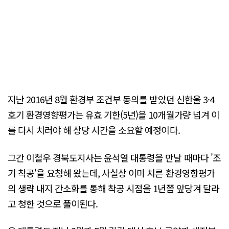
지난 2016년 8월 환경부 조건부 동의를 받았던 신한울 3·4
호기 환경영향평가는 유효 기한(5년)을 10개월가량 넘겨 이
를 다시 치러야 해 상당 시간을 소요할 예정이다.
그간 이철우 경북도지사는 윤석열 대통령을 만날 때마다 '조
기 착공'을 요청해 왔는데, 사실상 이미 치른 환경영향평가
의 생략 내지 간소화를 통해 착공 시점을 1년쯤 앞당겨 달라
고 청한 것으로 풀이된다.