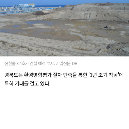
신한울 3.4호기 건설 예정 부지. 매일신문 DB
경북도는 환경영향평가 절차 단축을 통한 '1년 조기 착공'에
특히 기대를 걸고 있다.