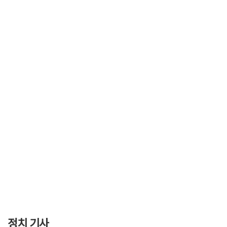
정치 기사