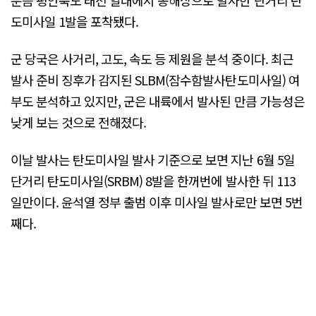
도미사일 1발을 포착됐다.
군 당국은 사거리, 고도, 속도 등 제원을 분석 중이다. 최근
발사 준비 징후가 감지된 SLBM(잠수함발사탄도미사일) 여
부도 분석하고 있지만, 군은 내륙에서 발사된 만큼 가능성은
낮게 보는 것으로 전해졌다.
이날 발사는 탄도미사일 발사 기준으로 보면 지난 6월 5일
단거리 탄도미사일(SRBM) 8발을 한꺼번에 발사한 뒤 113
일만이다. 윤석열 정부 출범 이후 미사일 발사로만 보면 5번
째다.